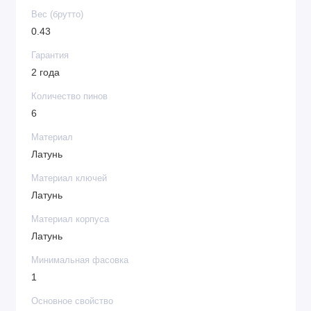
Вес (брутто)
0.43
Гарантия
2 года
Количество пинов
6
Материал
Латунь
Материал ключей
Латунь
Материал корпуса
Латунь
Минимальная фасовка
1
Основное свойство