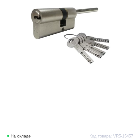
На складе
Код товара: VR5-15457