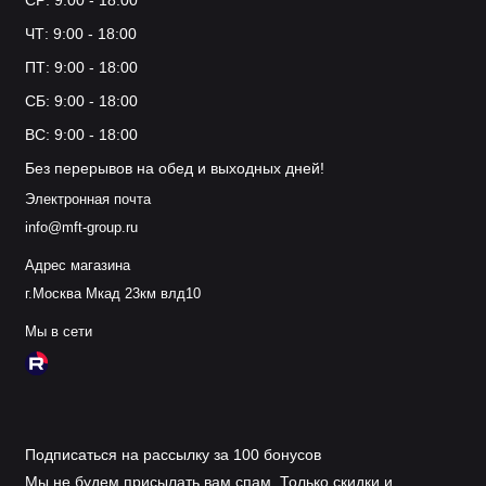
СР: 9:00 - 18:00
ЧТ: 9:00 - 18:00
ПТ: 9:00 - 18:00
СБ: 9:00 - 18:00
ВС: 9:00 - 18:00
Без перерывов на обед и выходных дней!
Электронная почта
info@mft-group.ru
Адрес магазина
г.Москва Мкад 23км влд10
Мы в сети
Подписаться на рассылку за 100 бонусов
Мы не будем присылать вам спам. Только скидки и