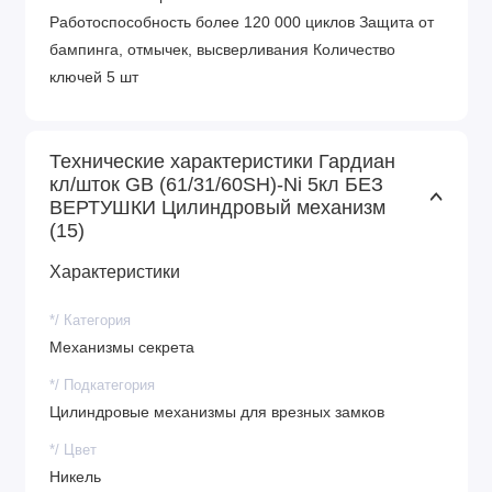
Работоспособность более 120 000 циклов Защита от
бампинга, отмычек, высверливания Количество
ключей 5 шт
Технические характеристики Гардиан
кл/шток GB (61/31/60SH)-Ni 5кл БЕЗ
ВЕРТУШКИ Цилиндровый механизм
(15)
Характеристики
*/ Категория
Механизмы секрета
*/ Подкатегория
Цилиндровые механизмы для врезных замков
*/ Цвет
Никель