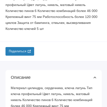
профильный Цвет латунь, никель, матовый никель
Количество пинов 6 Количество комбинаций более 46 000
Крепежный винт 75 мм Работоспособность более 120 000
циклов Защита от бампинга, отмычек, высверливания
Количество ключей 5 шт
Поделиться
Описание
Материал цилиндра, сердечника, ключа латунь Тип
ключа профильный Цвет латунь, никель, матовый
никель Количество пинов 6 Количество комбинаций
более 46 000 Крепежный винт 75 мм