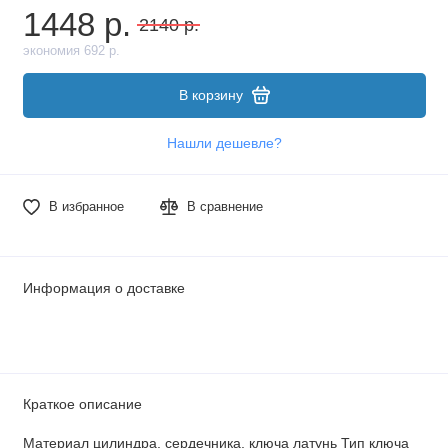
1448 р.
2140 р.
экономия 692 р.
В корзину
Нашли дешевле?
В избранное
В сравнение
Информация о доставке
Краткое описание
Материал цилиндра, сердечника, ключа латунь Тип ключа