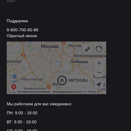
2025
Поддержка
8-800-700-65-88
Обратный звонок
Мы работаем для вас ежедневно:
ПН: 9:00 - 18:00
ВТ: 9:00 - 18:00