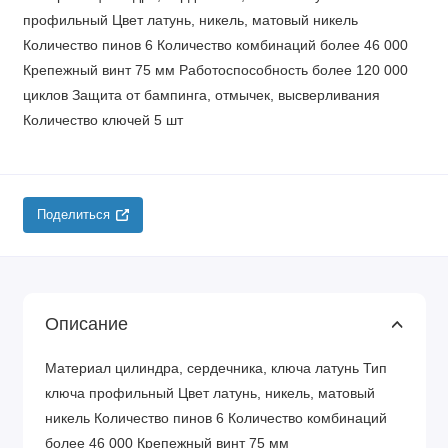
профильный Цвет латунь, никель, матовый никель
Количество пинов 6 Количество комбинаций более 46 000
Крепежный винт 75 мм Работоспособность более 120 000
циклов Защита от бампинга, отмычек, высверливания
Количество ключей 5 шт
Поделиться
Описание
Материал цилиндра, сердечника, ключа латунь Тип
ключа профильный Цвет латунь, никель, матовый
никель Количество пинов 6 Количество комбинаций
более 46 000 Крепежный винт 75 мм