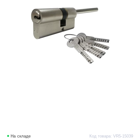
На складе
Код товара: VR5-15039