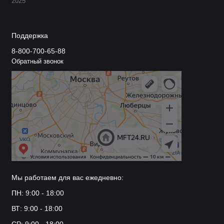
2025
Поддержка
8-800-700-65-88
Обратный звонок
Мы работаем для вас ежедневно:
ПН: 9:00 - 18:00
ВТ: 9:00 - 18:00