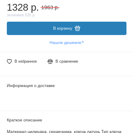
1328 р.
1963 р.
экономия 635 р.
В корзину
Нашли дешевле?
В избранное
В сравнение
Информация о доставке
Краткое описание
Материал цилиндра, сердечника, ключа латунь Тип ключа