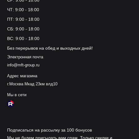
СР: 9:00 - 18:00
ЧТ: 9:00 - 18:00
ПТ: 9:00 - 18:00
СБ: 9:00 - 18:00
ВС: 9:00 - 18:00
Без перерывов на обед и выходных дней!
Электронная почта
info@mft-group.ru
Адрес магазина
г.Москва Мкад 23км влд10
Мы в сети
Подписаться на рассылку за 100 бонусов
Мы не будем присылать вам спам. Только скидки и