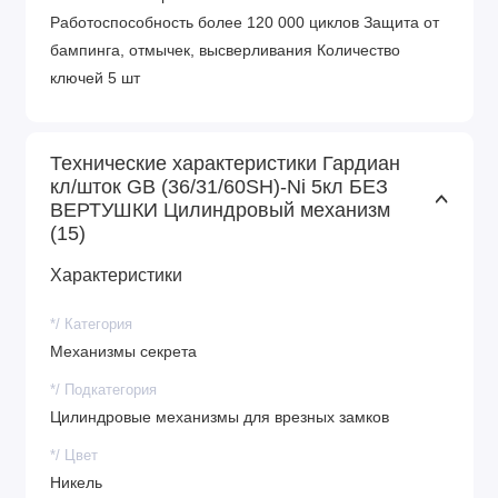
Работоспособность более 120 000 циклов Защита от
бампинга, отмычек, высверливания Количество
ключей 5 шт
Технические характеристики Гардиан
кл/шток GB (36/31/60SH)-Ni 5кл БЕЗ
ВЕРТУШКИ Цилиндровый механизм
(15)
Характеристики
*/ Категория
Механизмы секрета
*/ Подкатегория
Цилиндровые механизмы для врезных замков
*/ Цвет
Никель