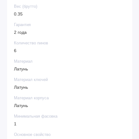
Вес (брутто)
0.35
Гарантия
2 года
Количество пинов
6
Материал
Латунь
Материал ключей
Латунь
Материал корпуса
Латунь
Минимальная фасовка
1
Основное свойство