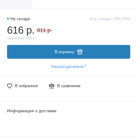
На складе
Код товара: VR5-9364
616 р.
911 р.
экономия 295 р.
В корзину
Нашли дешевле?
В избранное
В сравнение
Информация о доставке