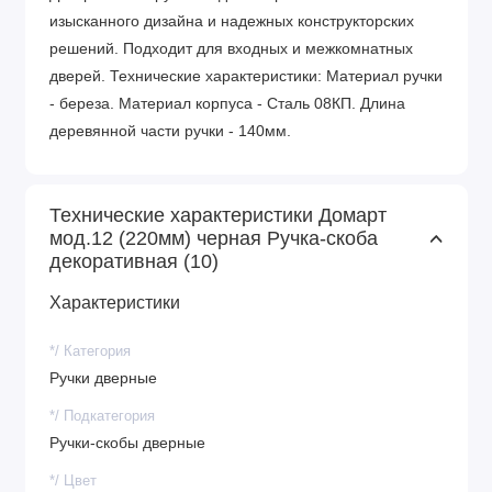
изысканного дизайна и надежных конструкторских
решений. Подходит для входных и межкомнатных
дверей. Технические характеристики: Материал ручки
- береза. Материал корпуса - Сталь 08КП. Длина
деревянной части ручки - 140мм.
Технические характеристики Домарт
мод.12 (220мм) черная Ручка-скоба
декоративная (10)
Характеристики
*/ Категория
Ручки дверные
*/ Подкатегория
Ручки-скобы дверные
*/ Цвет