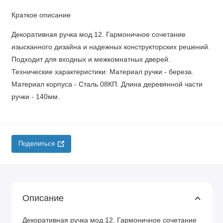
Краткое описание
Декоративная ручка мод.12. Гармоничное сочетание
изысканного дизайна и надежных конструкторских решений.
Подходит для входных и межкомнатных дверей.
Технические характеристики: Материал ручки - береза.
Материал корпуса - Сталь 08КП. Длина деревянной части
ручки - 140мм.
Поделиться
Описание
Декоративная ручка мод.12. Гармоничное сочетание