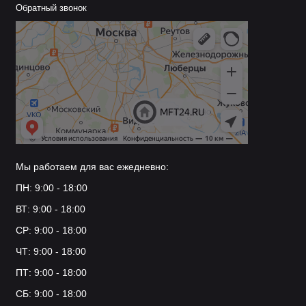
Обратный звонок
Мы работаем для вас ежедневно:
ПН: 9:00 - 18:00
ВТ: 9:00 - 18:00
СР: 9:00 - 18:00
ЧТ: 9:00 - 18:00
ПТ: 9:00 - 18:00
СБ: 9:00 - 18:00