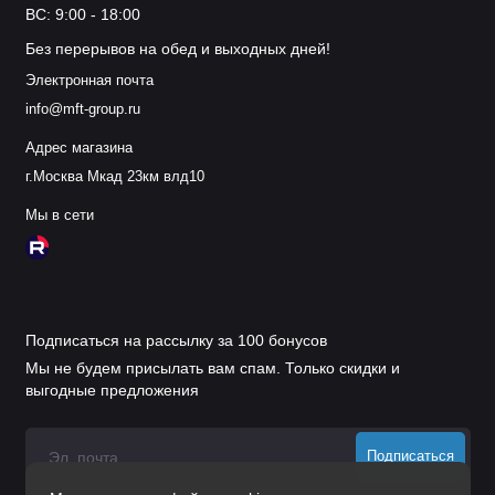
ВС: 9:00 - 18:00
Без перерывов на обед и выходных дней!
Электронная почта
info@mft-group.ru
Адрес магазина
г.Москва Мкад 23км влд10
Мы в сети
Подписаться на рассылку за 100 бонусов
Мы не будем присылать вам спам. Только скидки и
выгодные предложения
Подписаться