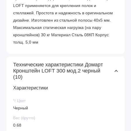
LOFT применяется для крепления полок и
стеллажей. Простота и надежность в оригинальном
дизайне. Изготовлен из стальной полосы 40х5 мм.
Максимальная статическая нагрузка (на пару
кронштейнов) 30 кг Материал Сталь 08КП Корпус
толщ. 5,0 мм
Технические характеристики Домарт
Кронштейн LOFT 300 мод.2 черный
(10)
Характеристики
*/ Цвет
Черный
Вес (брутто)
0.68