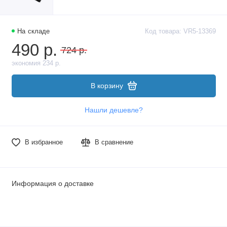
На складе
Код товара: VR5-13369
490 р.
724 р.
экономия 234 р.
В корзину
Нашли дешевле?
В избранное
В сравнение
Информация о доставке