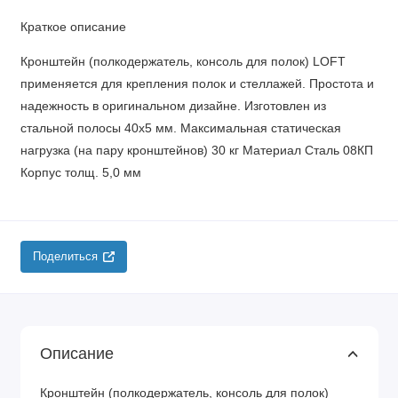
Краткое описание
Кронштейн (полкодержатель, консоль для полок) LOFT
применяется для крепления полок и стеллажей. Простота и
надежность в оригинальном дизайне. Изготовлен из
стальной полосы 40х5 мм. Максимальная статическая
нагрузка (на пару кронштейнов) 30 кг Материал Сталь 08КП
Корпус толщ. 5,0 мм
Поделиться
Описание
Кронштейн (полкодержатель, консоль для полок)