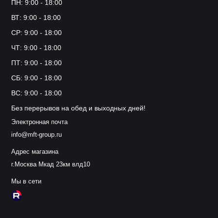
ПН: 9:00 - 18:00
ВТ: 9:00 - 18:00
СР: 9:00 - 18:00
ЧТ: 9:00 - 18:00
ПТ: 9:00 - 18:00
СБ: 9:00 - 18:00
ВС: 9:00 - 18:00
Без перерывов на обед и выходных дней!
Электронная почта
info@mft-group.ru
Адрес магазина
г.Москва Мкад 23км влд10
Мы в сети