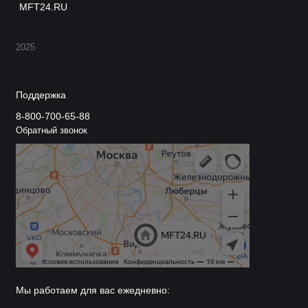
MFT24.RU
2025
Поддержка
8-800-700-65-88
Обратный звонок
Мы работаем для вас ежедневно: