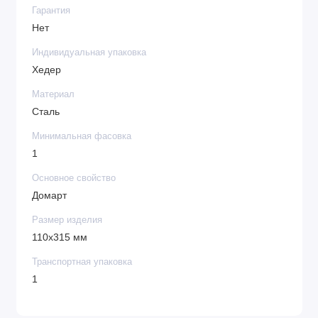
Гарантия
Нет
Индивидуальная упаковка
Хедер
Материал
Сталь
Минимальная фасовка
1
Основное свойство
Домарт
Размер изделия
110х315 мм
Транспортная упаковка
1