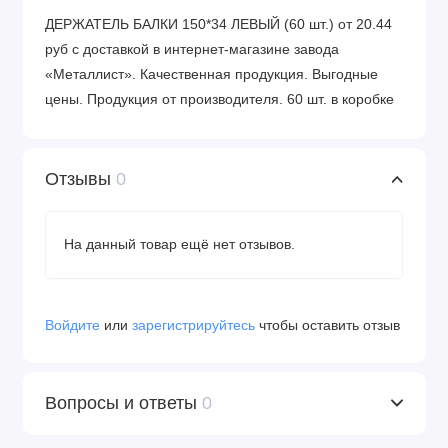
ДЕРЖАТЕЛЬ БАЛКИ 150*34 ЛЕВЫЙ (60 шт.) от 20.44
руб с доставкой в интернет-магазине завода
«Металлист». Качественная продукция. Выгодные
цены. Продукция от производителя. 60 шт. в коробке
Отзывы
0
На данный товар ещё нет отзывов.
Войдите
или
зарегистрируйтесь
чтобы оставить отзыв
Вопросы и ответы
0