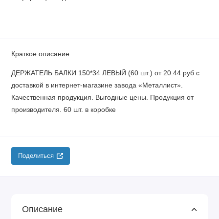
Краткое описание
ДЕРЖАТЕЛЬ БАЛКИ 150*34 ЛЕВЫЙ (60 шт.) от 20.44 руб с
доставкой в интернет-магазине завода «Металлист».
Качественная продукция. Выгодные цены. Продукция от
производителя. 60 шт. в коробке
Поделиться
Описание