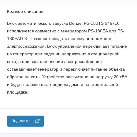
Краткое описание
Блок автоматического запуска Denzel PS-180TS 946716
используется совместно с генератором PS-180EA или PS-
180EAD-3. Позволяет создать систему автономного
электроснабжения. Блок управления переключает питание
на генератор при падении напряжения в стационарной
сети, а при восстановлении электроснабжения
останавливает генератор и переключает питание объекта
обратно на сеть. Устройство рассчитано на нагрузку 20 кВА
и будет полезно в загородном доме и на строительной
площадке.
Поделиться