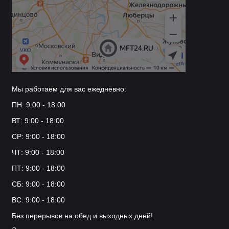
Мы работаем для вас ежедневно:
ПН: 9:00 - 18:00
ВТ: 9:00 - 18:00
СР: 9:00 - 18:00
ЧТ: 9:00 - 18:00
ПТ: 9:00 - 18:00
СБ: 9:00 - 18:00
ВС: 9:00 - 18:00
Без перерывов на обед и выходных дней!