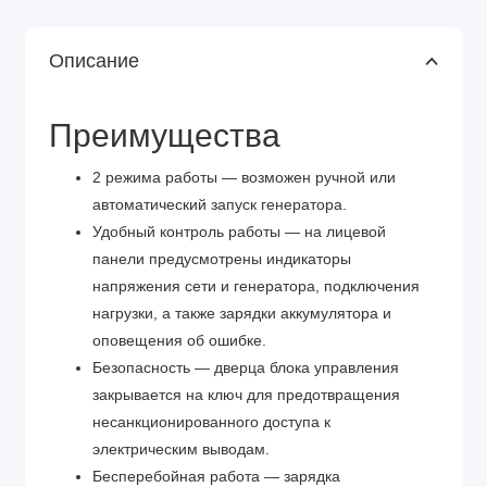
Описание
Преимущества
2 режима работы — возможен ручной или
автоматический запуск генератора.
Удобный контроль работы — на лицевой
панели предусмотрены индикаторы
напряжения сети и генератора, подключения
нагрузки, а также зарядки аккумулятора и
оповещения об ошибке.
Безопасность — дверца блока управления
закрывается на ключ для предотвращения
несанкционированного доступа к
электрическим выводам.
Бесперебойная работа — зарядка