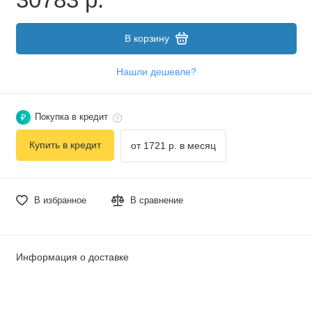
В корзину
Нашли дешевле?
Покупка в кредит
₽
Купить в кредит
от 1721 р. в месяц
В избранное
В сравнение
Информация о доставке