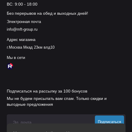
ВС: 9:00 - 18:00
Без перерывов на обед и выходных дней!
Электронная почта
info@mft-group.ru
Адрес магазина
г.Москва Мкад 23км влд10
Мы в сети
Подписаться на рассылку за 100 бонусов
Мы не будем присылать вам спам. Только скидки и
выгодные предложения
Подписаться