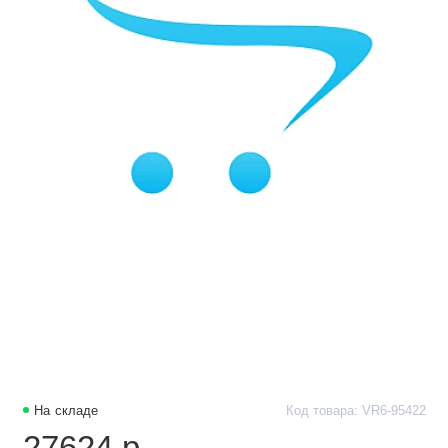
На складе
Код товара: VR6-95422
27624 р.