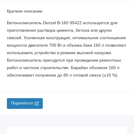
Краткое описание
Бетоносмеситель Denzel B-160 95422 используется для
приготовления раствора цемента, бетона или других
смесей. Усиленная конструкция, оптимальное соотношение
мощности двигателя 700 Вт и объема бака 160 л позволяют
использовать устройство в режиме высокой нагрузки.
Бетоносмеситель пригодится при проведении ремонтных
работ и частном строительстве. Барабан объемом 160 л
обеспечивает получение до 80 л готовой смеси (±10 %).
Поделиться