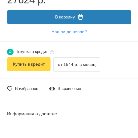
В корзину
Нашли дешевле?
Покупка в кредит
₽
Купить в кредит
от 1544 р. в месяц
В избранное
В сравнение
Информация о доставке