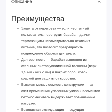
Описание
Преимущества
Защита от перегрева — если неопытный
пользователь перегрузит барабан, датчик
термозащиты незамедлительно отключит
питание, это позволит предотвратить
повреждение обмотки двигателя.
Долговечность — барабан выполнен из
стальных листов увеличенной толщины (верх
1,5 мм / низ 2 мм) и покрыт порошковой
краской для защиты от коррозии.
Высокая металлоемкость конструкции — за
счет применения усиленных узлов и элементов
бетоносмеситель выдерживает повышенные
нагрузки.
Безопасная эксплуатация — ведущая