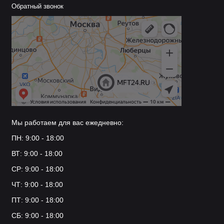
Обратный звонок
Мы работаем для вас ежедневно:
ПН: 9:00 - 18:00
ВТ: 9:00 - 18:00
СР: 9:00 - 18:00
ЧТ: 9:00 - 18:00
ПТ: 9:00 - 18:00
СБ: 9:00 - 18:00