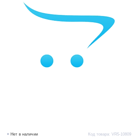
Нет в наличии
Код товара: VR5-10809