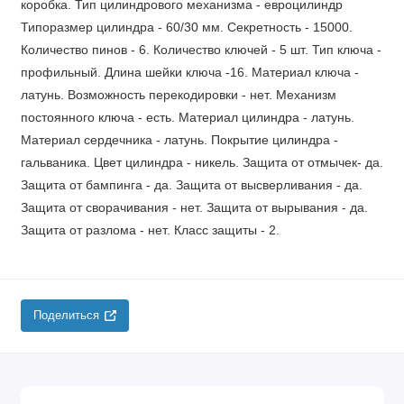
коробка. Тип цилиндрового механизма - евроцилиндр
Типоразмер цилиндра - 60/30 мм. Секретность - 15000.
Количество пинов - 6. Количество ключей - 5 шт. Тип ключа -
профильный. Длина шейки ключа -16. Материал ключа -
латунь. Возможность перекодировки - нет. Механизм
постоянного ключа - есть. Материал цилиндра - латунь.
Материал сердечника - латунь. Покрытие цилиндра -
гальваника. Цвет цилиндра - никель. Защита от отмычек- да.
Защита от бампинга - да. Защита от высверливания - да.
Защита от сворачивания - нет. Защита от вырывания - да.
Защита от разлома - нет. Класс защиты - 2.
Поделиться