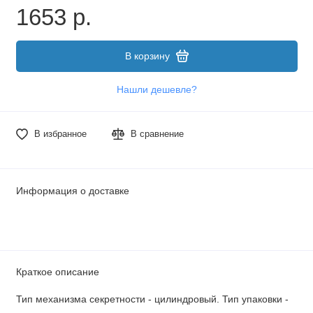
1653 р.
В корзину
Нашли дешевле?
В избранное
В сравнение
Информация о доставке
Краткое описание
Тип механизма секретности - цилиндровый. Тип упаковки -