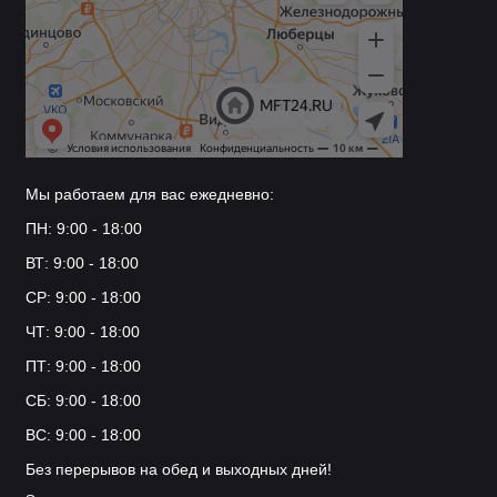
Мы работаем для вас ежедневно:
ПН: 9:00 - 18:00
ВТ: 9:00 - 18:00
СР: 9:00 - 18:00
ЧТ: 9:00 - 18:00
ПТ: 9:00 - 18:00
СБ: 9:00 - 18:00
ВС: 9:00 - 18:00
Без перерывов на обед и выходных дней!