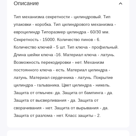
Описание
Тип механизма секретности - цилиндровый. Тип
упаковки - коробка. Тип цилиндрового механизма -
евроцилиндр Типоразмер цилиндра - 60/30 мм.
Секретность - 15000. Количество пинов - 6.
Количество ключей - 5 шт. Тип ключа - профильный.
Длина шейки ключа -16. Материал ключа - латунь.
Возможность перекодировки - нет. Механизм
постоянного ключа - есть. Материал цилиндра -
латунь. Материал сердечника - латунь. Покрытие
цилиндра - гальваника. Цвет цилиндра - никель.
Защита от отмычек- да. Защита от бампинга - да.
Защита от высверливания - да. Защита от
сворачивания - нет. Защита от вырывания - да.
Защита от разлома - нет. Класс защиты - 2.