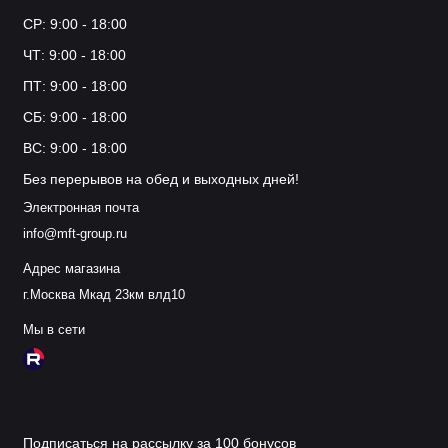
СР: 9:00 - 18:00
ЧТ: 9:00 - 18:00
ПТ: 9:00 - 18:00
СБ: 9:00 - 18:00
ВС: 9:00 - 18:00
Без перерывов на обед и выходных дней!
Электронная почта
info@mft-group.ru
Адрес магазина
г.Москва Мкад 23км влд10
Мы в сети
Подписаться на рассылку за 100 бонусов