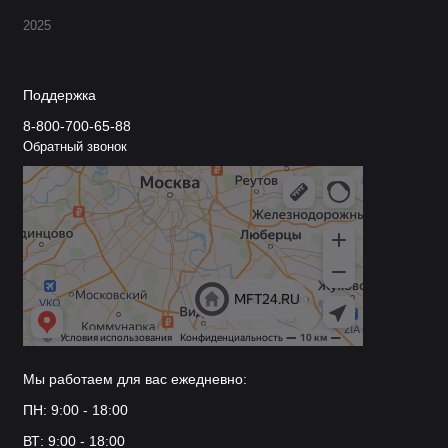
2025
Поддержка
8-800-700-65-88
Обратный звонок
Мы работаем для вас ежедневно:
ПН: 9:00 - 18:00
ВТ: 9:00 - 18:00