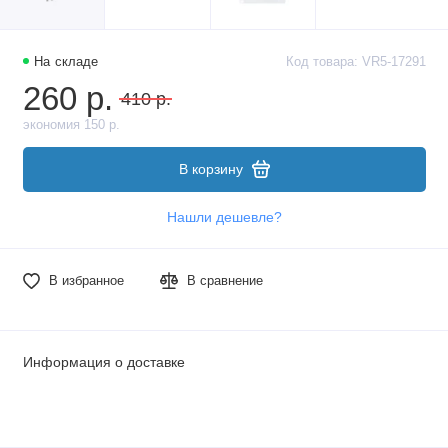
На складе
Код товара: VR5-17291
260 р.
410 р.
экономия 150 р.
В корзину
Нашли дешевле?
В избранное
В сравнение
Информация о доставке