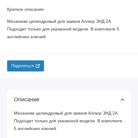
Краткое описание
Механизм цилиндровый для замков Аллюр ЗНД 2А.
Подходит только для указанной модели. В комплекте 5
английских ключей.
Поделиться
Описание
Механизм цилиндровый для замков Аллюр ЗНД 2А.
Подходит только для указанной модели. В комплекте
5 английских ключей.