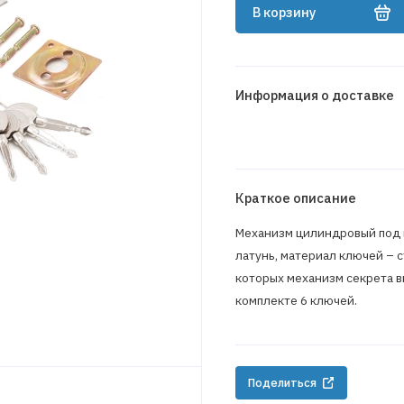
В корзину
Информация о доставке
Краткое описание
Механизм цилиндровый под к
латунь, материал ключей – 
которых механизм секрета в
комплекте 6 ключей.
Поделиться