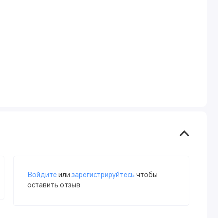
Войдите
или
зарегистрируйтесь
чтобы
оставить отзыв