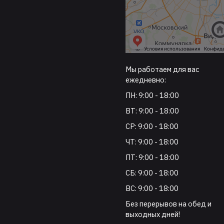
Мы работаем для вас
ежедневно:
ПН: 9:00 - 18:00
ВТ: 9:00 - 18:00
СР: 9:00 - 18:00
ЧТ: 9:00 - 18:00
ПТ: 9:00 - 18:00
СБ: 9:00 - 18:00
ВС: 9:00 - 18:00
Без перерывов на обед и
выходных дней!