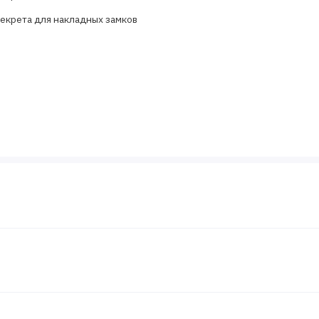
екрета для накладных замков