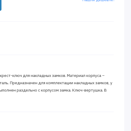
рест-ключ для накладных замков. Материал корпуса –
сталь. Предназначен для комплектации накладных замков, у
ыполнен раздельно с корпусом замка. Ключ-вертушка. В