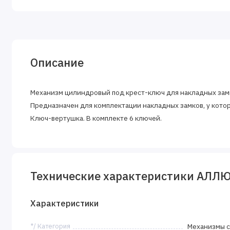
Описание
Механизм цилиндровый под крест-ключ для накладных замко
Предназначен для комплектации накладных замков, у котор
Ключ-вертушка. В комплекте 6 ключей.
Технические характеристики АЛЛЮР
Характеристики
*/ Категория
Механизмы с