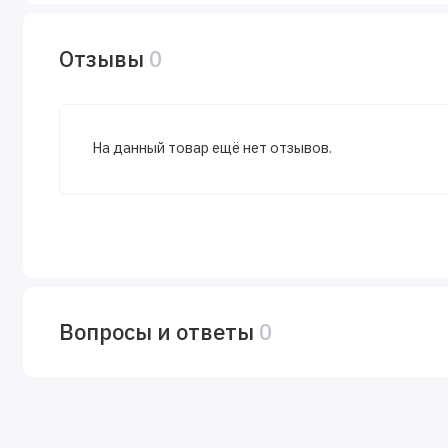
Отзывы
0
На данный товар ещё нет отзывов.
Вопросы и ответы
0