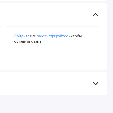
Войдите
или
зарегистрируйтесь
чтобы
оставить отзыв