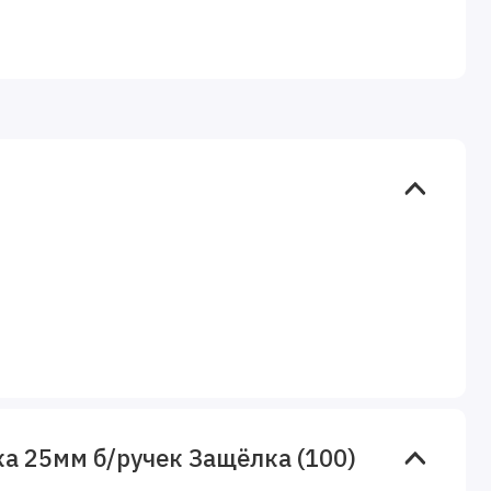
а 25мм б/ручек Защёлка (100)