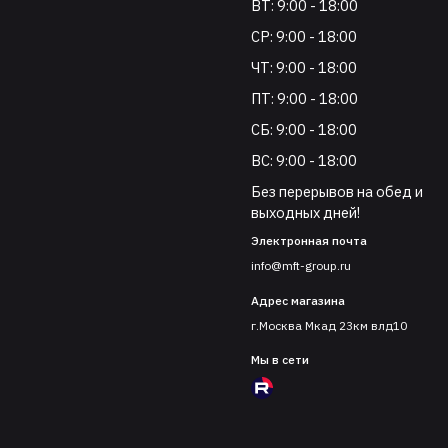
ВТ: 9:00 - 18:00
СР: 9:00 - 18:00
ЧТ: 9:00 - 18:00
ПТ: 9:00 - 18:00
СБ: 9:00 - 18:00
ВС: 9:00 - 18:00
Без перерывов на обед и
выходных дней!
Электронная почта
info@mft-group.ru
Адрес магазина
г.Москва Мкад 23км влд10
Мы в сети