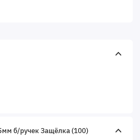
5мм б/ручек Защёлка (100)