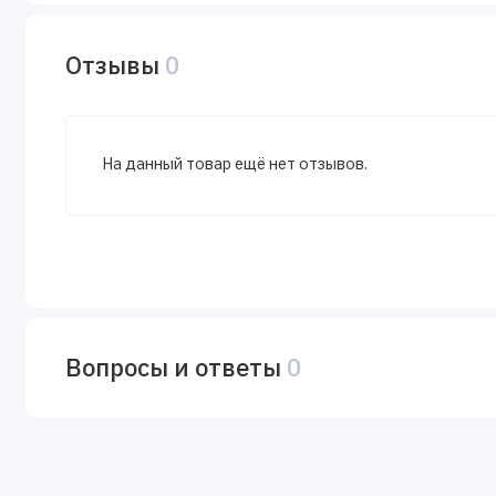
Отзывы
0
На данный товар ещё нет отзывов.
Вопросы и ответы
0