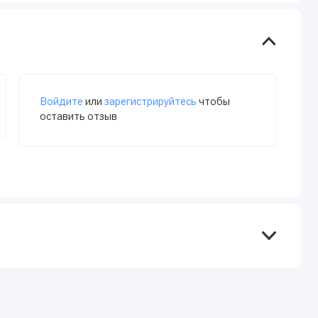
Войдите
или
зарегистрируйтесь
чтобы
оставить отзыв