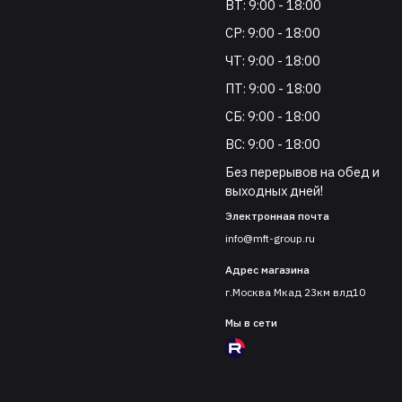
ВТ: 9:00 - 18:00
СР: 9:00 - 18:00
ЧТ: 9:00 - 18:00
ПТ: 9:00 - 18:00
СБ: 9:00 - 18:00
ВС: 9:00 - 18:00
Без перерывов на обед и
выходных дней!
Электронная почта
info@mft-group.ru
Адрес магазина
г.Москва Мкад 23км влд10
Мы в сети