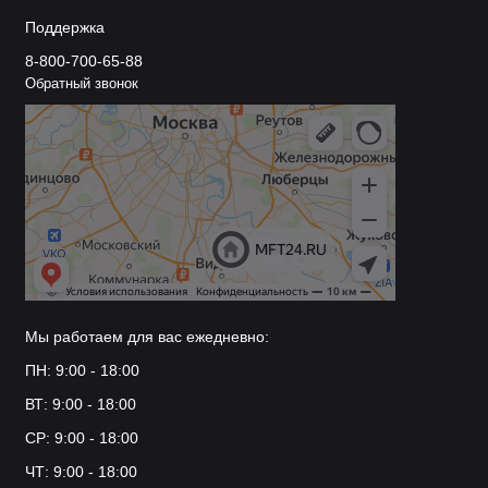
Поддержка
8-800-700-65-88
Обратный звонок
Мы работаем для вас ежедневно:
ПН: 9:00 - 18:00
ВТ: 9:00 - 18:00
СР: 9:00 - 18:00
ЧТ: 9:00 - 18:00