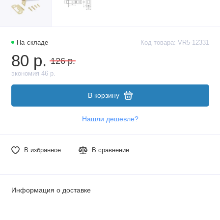
На складе
Код товара: VR5-12331
80 р.
126 р.
экономия 46 р.
В корзину
Нашли дешевле?
В избранное
В сравнение
Информация о доставке