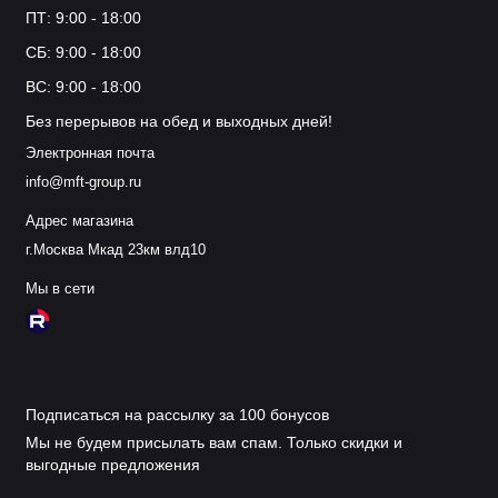
ПТ: 9:00 - 18:00
СБ: 9:00 - 18:00
ВС: 9:00 - 18:00
Без перерывов на обед и выходных дней!
Электронная почта
info@mft-group.ru
Адрес магазина
г.Москва Мкад 23км влд10
Мы в сети
Подписаться на рассылку за 100 бонусов
Мы не будем присылать вам спам. Только скидки и
выгодные предложения