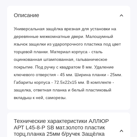
Описание
Универсальная защёлка врезная для установки на
деревянные межкомнатные двери. Малошумный
язычок защелки из ударопрочного пластика под цвет
торцевой планки. Материал корпуса - сталь
оцинкованная штампованная, гальваническое
покрытие. Под ручку с квадратом 8 мм. Удаление
ключевого отверстия - 45 мм. Ширина планки - 25мм.
Габариты корпуса - 72.5х22х15 мм. В комплекте -
защелка, ответная планка и белый пластиковый
вкладыш к ней, саморезы.
Технические характеристики АЛЛЮР
АРТ L45-8-P SB мат.золото пластик
торц.планка 25мм б/ручек Защёлка