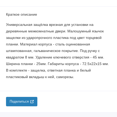
Краткое описание
Универсальная защёлка врезная для установки на
деревянные межкомнатные двери. Малошумный язычок
защелки из ударопрочного пластика под цвет торцевой
планки. Материал корпуса - сталь оцинкованная
штампованная, гальваническое покрытие. Под ручку с
квадратом 8 мм. Удаление ключевого отверстия - 45 мм.
Ширина планки - 25мм. Габариты корпуса - 72.5х22х15 мм.
В комплекте - защелка, ответная планка и белый
пластиковый вкладыш к ней, саморезы.
Поделиться