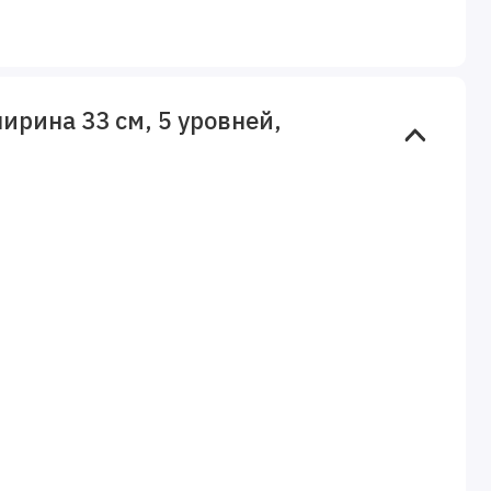
ирина 33 см, 5 уровней,