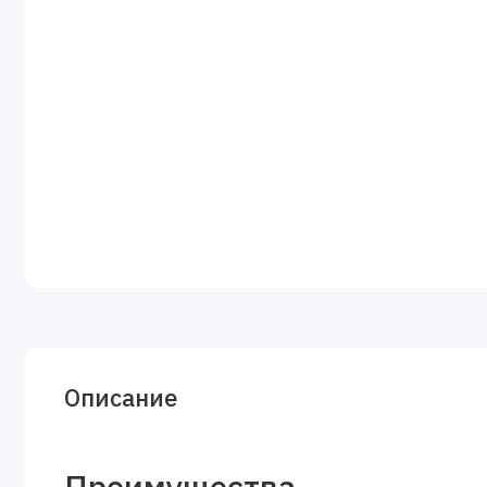
Описание
Преимущества