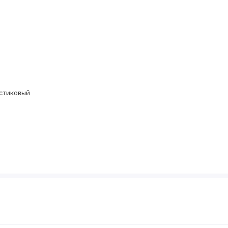
стиковый