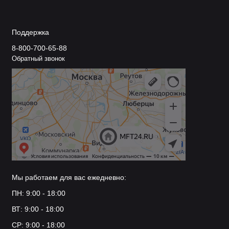
Поддержка
8-800-700-65-88
Обратный звонок
Мы работаем для вас ежедневно:
ПН: 9:00 - 18:00
ВТ: 9:00 - 18:00
СР: 9:00 - 18:00