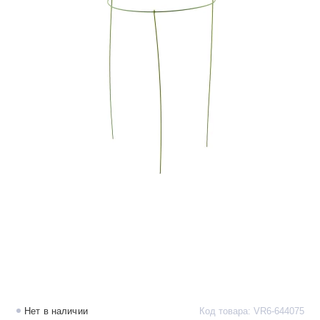
Нет в наличии
Код товара: VR6-644075