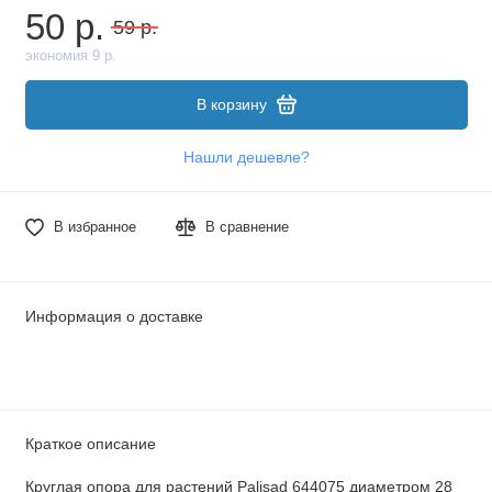
50 р.
59 р.
экономия 9 р.
В корзину
Нашли дешевле?
В избранное
В сравнение
Информация о доставке
Краткое описание
Круглая опора для растений Palisad 644075 диаметром 28