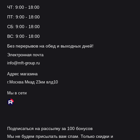
ЧТ: 9:00 - 18:00
ПТ: 9:00 - 18:00
СБ: 9:00 - 18:00
ВС: 9:00 - 18:00
Без перерывов на обед и выходных дней!
Электронная почта
info@mft-group.ru
Адрес магазина
г.Москва Мкад 23км влд10
Мы в сети
Подписаться на рассылку за 100 бонусов
Мы не будем присылать вам спам. Только скидки и