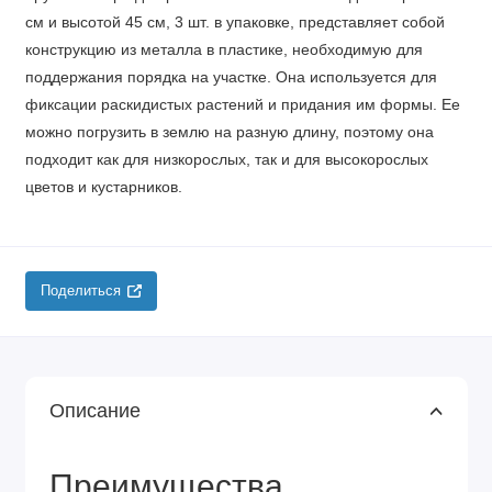
см и высотой 45 см, 3 шт. в упаковке, представляет собой
конструкцию из металла в пластике, необходимую для
поддержания порядка на участке. Она используется для
фиксации раскидистых растений и придания им формы. Ее
можно погрузить в землю на разную длину, поэтому она
подходит как для низкорослых, так и для высокорослых
цветов и кустарников.
Поделиться
Описание
Преимущества