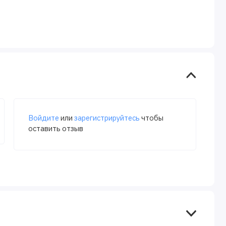
Войдите
или
зарегистрируйтесь
чтобы
оставить отзыв