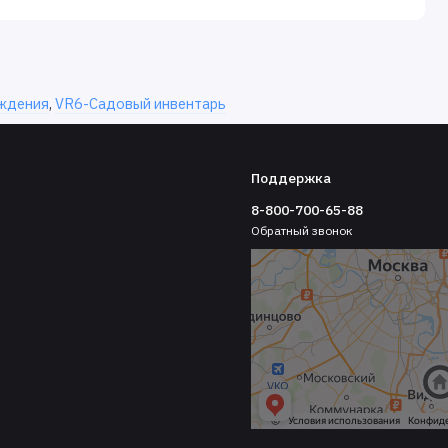
ждения
,
VR6-Садовый инвентарь
Поддержка
8-800-700-65-88
Обратный звонок