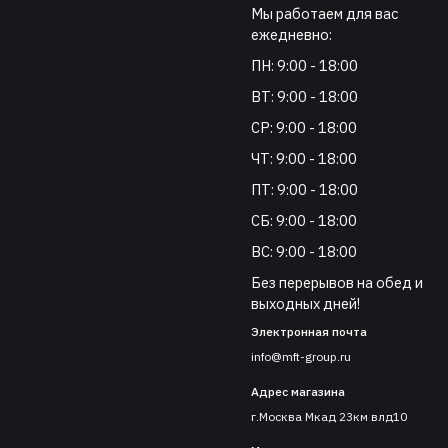
Мы работаем для вас
ежедневно:
ПН: 9:00 - 18:00
ВТ: 9:00 - 18:00
СР: 9:00 - 18:00
ЧТ: 9:00 - 18:00
ПТ: 9:00 - 18:00
СБ: 9:00 - 18:00
ВС: 9:00 - 18:00
Без перерывов на обед и
выходных дней!
Электронная почта
info@mft-group.ru
Адрес магазина
г.Москва Мкад 23км влд10