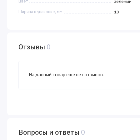
Цвет
зеленый
Ширина в упаковке, мм
10
Отзывы
0
На данный товар ещё нет отзывов.
Вопросы и ответы
0