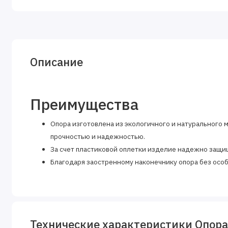
Описание
Преимущества
Опора изготовлена из экологичного и натурального 
прочностью и надежностью.
За счет пластиковой оплетки изделие надежно защи
Благодаря заостренному наконечнику опора без особ
Технические характеристики Опора 