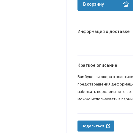
В корзину
Информация о доставке
Краткое описание
Бамбуковая опора в пластике
предотвращения деформации 
избежать перелома веток от
можно использовать в парн
Поделиться