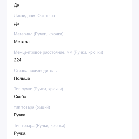
Да
Ликвидация Остатков
Да
Материал (Ручки, крючки)
Металл
Межцентровое расстояние, мм (Ручки, крючки)
224
Страна производитель
Польша
Тип ручки (Ручки, крючки)
Скоба
тип товара (общий)
Ручка
Тип товара (Ручки, крючки)
Ручка