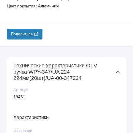
Цвет покрытия: Алюминий
Поделиться
Технические характеристики GTV
ручка WPY-347/UA 224
224мм(20шт)/UA-00-347224
Артикул
19461
Характеристики
В наличии