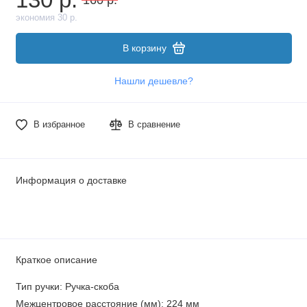
экономия 30 р.
В корзину
Нашли дешевле?
В избранное
В сравнение
Информация о доставке
Краткое описание
Тип ручки: Ручка-скоба
Межцентровое расстояние (мм): 224 мм