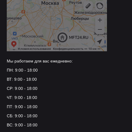
Мы работаем для вас ежедневно:
ПН: 9:00 - 18:00
ВТ: 9:00 - 18:00
СР: 9:00 - 18:00
ЧТ: 9:00 - 18:00
ПТ: 9:00 - 18:00
СБ: 9:00 - 18:00
ВС: 9:00 - 18:00