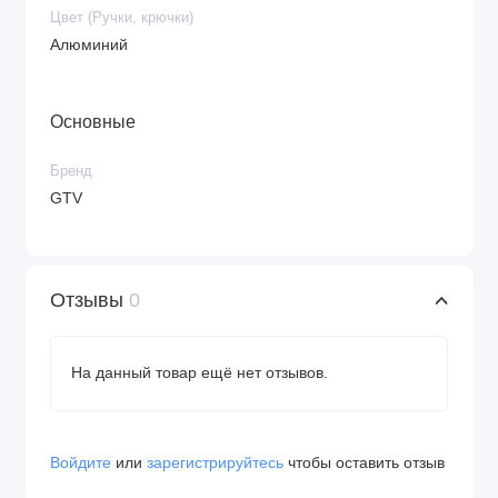
Цвет (Ручки, крючки)
Алюминий
Основные
Бренд
GTV
Отзывы
0
На данный товар ещё нет отзывов.
Войдите
или
зарегистрируйтесь
чтобы оставить отзыв