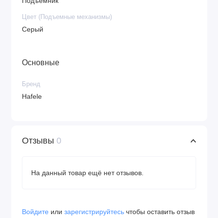
Подъемник
Цвет (Подъемные механизмы)
Серый
Основные
Бренд
Hafele
Отзывы
0
На данный товар ещё нет отзывов.
Войдите
или
зарегистрируйтесь
чтобы оставить отзыв