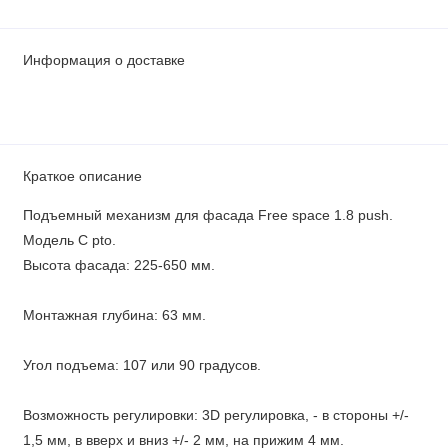
Информация о доставке
Краткое описание
Подъемный механизм для фасада Free space 1.8 push.
Модель C pto.
Высота фасада: 225-650 мм.
Монтажная глубина: 63 мм.
Угол подъема: 107 или 90 градусов.
Возможность регулировки: 3D регулировка, - в стороны +/-
1,5 мм, в вверх и вниз +/- 2 мм, на прижим 4 мм.