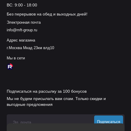
ВС: 9:00 - 18:00
Без перерывов на обед и выходных дней!
Электронная почта
info@mft-group.ru
Адрес магазина
г.Москва Мкад 23км влд10
Мы в сети
Подписаться на рассылку за 100 бонусов
Мы не будем присылать вам спам. Только скидки и
выгодные предложения
Подписаться