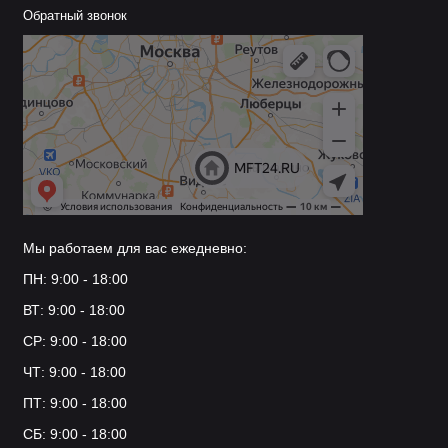
Обратный звонок
Мы работаем для вас ежедневно:
ПН: 9:00 - 18:00
ВТ: 9:00 - 18:00
СР: 9:00 - 18:00
ЧТ: 9:00 - 18:00
ПТ: 9:00 - 18:00
СБ: 9:00 - 18:00