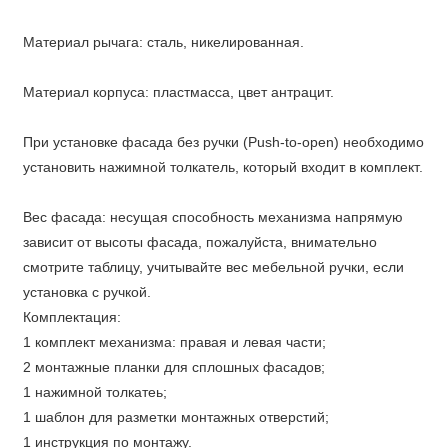
Материал рычага: сталь, никелированная.
Материал корпуса: пластмасса, цвет антрацит.
При установке фасада без ручки (Push-to-open) необходимо
установить нажимной толкатель, который входит в комплект.
Вес фасада: несущая способность механизма напрямую
зависит от высоты фасада, пожалуйста, внимательно
смотрите таблицу, учитывайте вес мебельной ручки, если
установка с ручкой.
Комплектация:
1 комплект механизма: правая и левая части;
2 монтажные планки для сплошных фасадов;
1 нажимной толкатеь;
1 шаблон для разметки монтажных отверстий;
1 инструкция по монтажу.