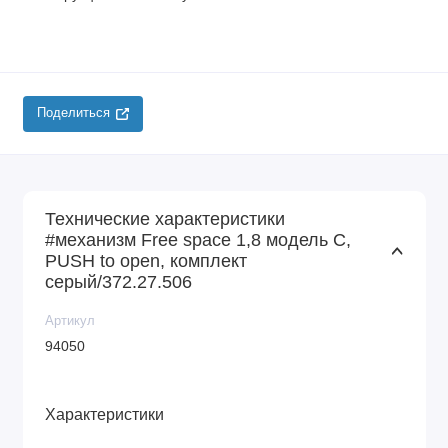
Поделиться
Технические характеристики
#механизм Free space 1,8 модель C,
PUSH to open, комплект
серый/372.27.506
Артикул
94050
Характеристики