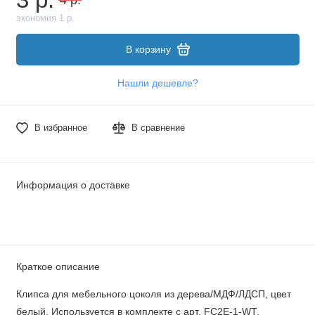
экономия 1 р.
В корзину
Нашли дешевле?
В избранное
В сравнение
Информация о доставке
Краткое описание
Клипса для мебельного цоколя из дерева/МДФ/ЛДСП, цвет
белый. Используется в комплекте с арт. FC2E-1-WT.