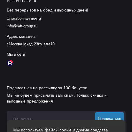
ВС: 9:00 - 18:00
Без перерывов на обед и выходных дней!
Электронная почта
info@mft-group.ru
Адрес магазина
г.Москва Мкад 23км влд10
Мы в сети
Подписаться на рассылку за 100 бонусов
Мы не будем присылать вам спам. Только скидки и
выгодные предложения
Подписаться
Мы используем файлы cookie и другие средства
Нажимая на кнопку «Подписаться», Вы даете
согласие на