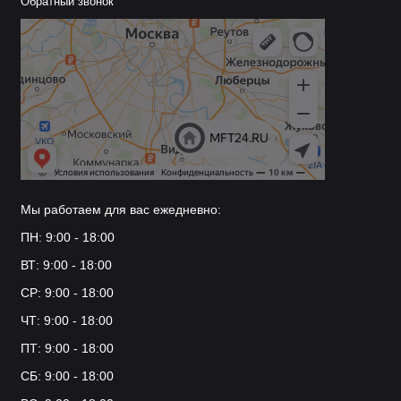
Обратный звонок
Мы работаем для вас ежедневно:
ПН: 9:00 - 18:00
ВТ: 9:00 - 18:00
СР: 9:00 - 18:00
ЧТ: 9:00 - 18:00
ПТ: 9:00 - 18:00
СБ: 9:00 - 18:00