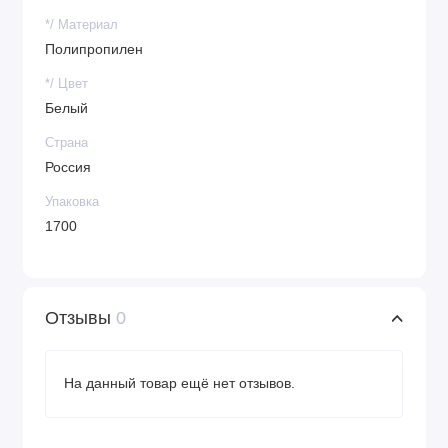
*/ Материал
Полипропилен
*/ Цвет
Белый
Страна
Россия
Упаковка
1700
Отзывы
0
На данный товар ещё нет отзывов.