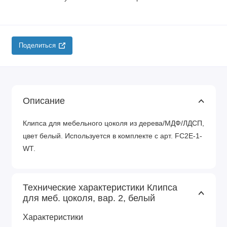
Поделиться
Описание
Клипса для мебельного цоколя из дерева/МДФ/ЛДСП,
цвет белый. Используется в комплекте с арт. FC2E-1-
WT.
Технические характеристики Клипса
для меб. цоколя, вар. 2, белый
Характеристики