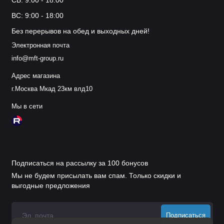
ВС: 9:00 - 18:00
Без перерывов на обед и выходных дней!
Электронная почта
info@mft-group.ru
Адрес магазина
г.Москва Мкад 23км влд10
Мы в сети
Подписаться на рассылку за 100 бонусов
Мы не будем присылать вам спам. Только скидки и
выгодные предложения
Подписаться