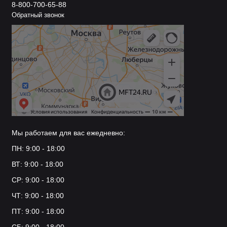
8-800-700-65-88
Обратный звонок
Мы работаем для вас ежедневно:
ПН: 9:00 - 18:00
ВТ: 9:00 - 18:00
СР: 9:00 - 18:00
ЧТ: 9:00 - 18:00
ПТ: 9:00 - 18:00
СБ: 9:00 - 18:00