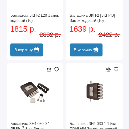
Балашиха ЗКП-2 L20 Замок
Балашиха ЗКП-2 [ЗКП-40]
кодовый (10)
Замок кодовый (10)
1815 р.
1639 р.
2682 р.
2422 р.
В корзину
В корзину
Балашиха ЗН4 030.0.1
Балашиха ЗН4 030.1.1 5кл.
ЛЕВЫЙ 3 кл.Замок
ПРАВЫЙ Замок накладной