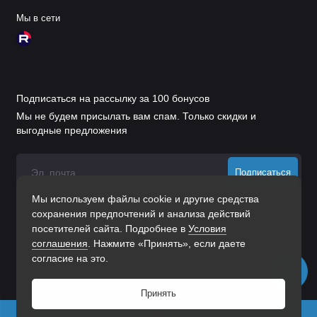
Мы в сети
Подписаться на рассылку за 100 бонусов
Мы не будем присылать вам спам. Только скидки и
выгодные предложения
Подписаться
Мы используем файлы cookie и другие средства
Нажимая на кнопку «Подписаться», Вы даете
согласие на
сохранения предпочтений и анализа действий
обработку персональных данных.
посетителей сайта. Подробнее в
Условия
соглашения
. Нажмите «Принять», если даете
согласие на это.
Принять
0