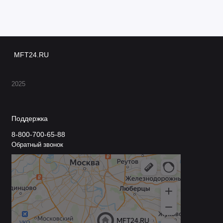
MFT24.RU
2025
Поддержка
8-800-700-65-88
Обратный звонок