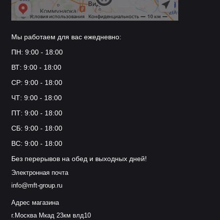
Мы работаем для вас ежедневно:
ПН: 9:00 - 18:00
ВТ: 9:00 - 18:00
СР: 9:00 - 18:00
ЧТ: 9:00 - 18:00
ПТ: 9:00 - 18:00
СБ: 9:00 - 18:00
ВС: 9:00 - 18:00
Без перерывов на обед и выходных дней!
Электронная почта
info@mft-group.ru
Адрес магазина
г.Москва Мкад 23км влд10