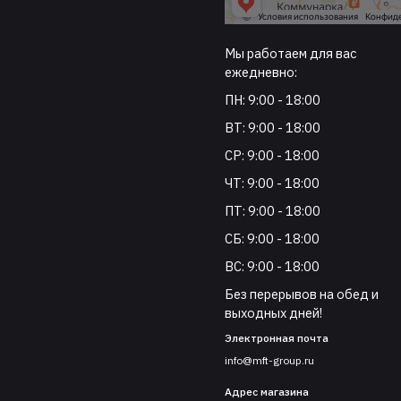
Мы работаем для вас
ежедневно:
ПН: 9:00 - 18:00
ВТ: 9:00 - 18:00
СР: 9:00 - 18:00
ЧТ: 9:00 - 18:00
ПТ: 9:00 - 18:00
СБ: 9:00 - 18:00
ВС: 9:00 - 18:00
Без перерывов на обед и
выходных дней!
Электронная почта
info@mft-group.ru
Адрес магазина