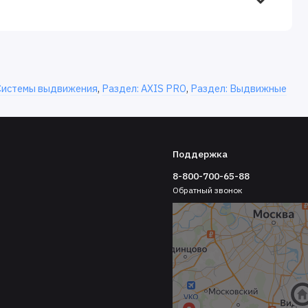
 Системы выдвижения
,
Раздел: AXIS PRO
,
Раздел: Выдвижные
Поддержка
8-800-700-65-88
Обратный звонок