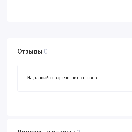
Отзывы
0
На данный товар ещё нет отзывов.
Вопросы и ответы
0