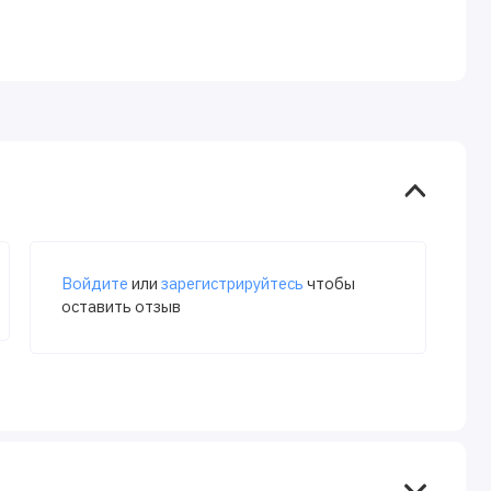
Войдите
или
зарегистрируйтесь
чтобы
оставить отзыв