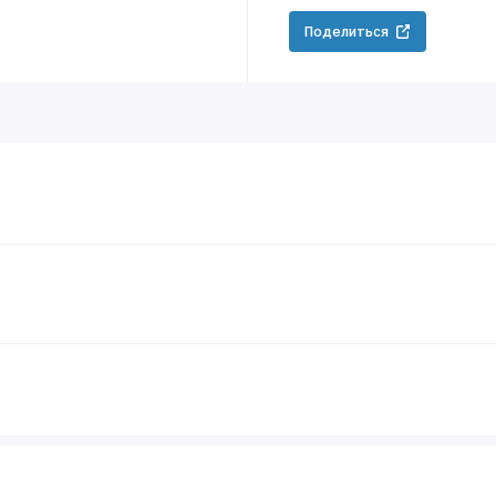
Поделиться