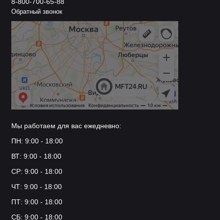
8-800-700-65-88
Обратный звонок
Мы работаем для вас ежедневно:
ПН: 9:00 - 18:00
ВТ: 9:00 - 18:00
СР: 9:00 - 18:00
ЧТ: 9:00 - 18:00
ПТ: 9:00 - 18:00
СБ: 9:00 - 18:00