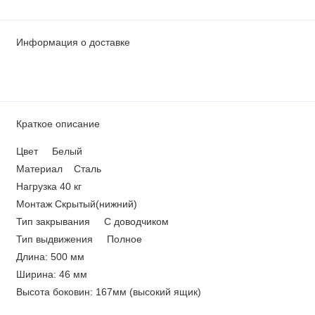
Информация о доставке
Краткое описание
Цвет Белый
Материал Сталь
Нагрузка 40 кг
Монтаж Скрытый(нижний)
Тип закрывания С доводчиком
Тип выдвижения Полное
Длина: 500 мм
Ширина: 46 мм
Высота боковин: 167мм (высокий ящик)