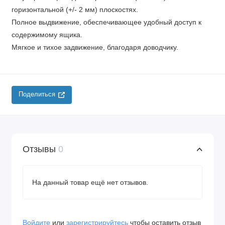
горизонтальной (+/- 2 мм) плоскостях.
Полное выдвижение, обеспечивающее удобный доступ к
содержимому ящика.
Мягкое и тихое задвижение, благодаря доводчику.
Поделиться
Отзывы
0
На данный товар ещё нет отзывов.
Войдите
или
зарегистрируйтесь
чтобы оставить отзыв