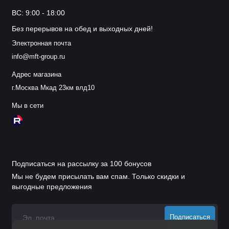
ВС: 9:00 - 18:00
Без перерывов на обед и выходных дней!
Электронная почта
info@mft-group.ru
Адрес магазина
г.Москва Мкад 23км влд10
Мы в сети
Подписаться на рассылку за 100 бонусов
Мы не будем присылать вам спам. Только скидки и
выгодные предложения
Подписаться