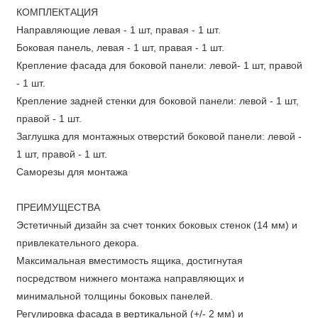
КОМПЛЕКТАЦИЯ
Направляющие левая - 1 шт, правая - 1 шт.
Боковая панель, левая - 1 шт, правая - 1 шт.
Крепление фасада для боковой панели: левой- 1 шт, правой
- 1 шт.
Крепление задней стенки для боковой панели: левой - 1 шт,
правой - 1 шт.
Заглушка для монтажных отверстий боковой панели: левой -
1 шт, правой - 1 шт.
Саморезы для монтажа
ПРЕИМУЩЕСТВА
Эстетичный дизайн за счет тонких боковых стенок (14 мм) и
привлекательного декора.
Максимальная вместимость ящика, достигнутая
посредством нижнего монтажа направляющих и
минимальной толщины боковых панелей.
Регулировка фасада в вертикальной (+/- 2 мм) и