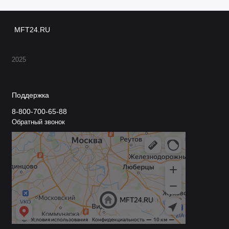
MFT24.RU
2025
Поддержка
8-800-700-65-88
Обратный звонок