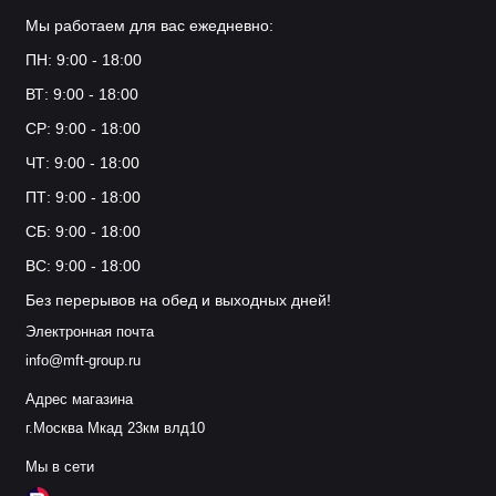
Мы работаем для вас ежедневно:
ПН: 9:00 - 18:00
ВТ: 9:00 - 18:00
СР: 9:00 - 18:00
ЧТ: 9:00 - 18:00
ПТ: 9:00 - 18:00
СБ: 9:00 - 18:00
ВС: 9:00 - 18:00
Без перерывов на обед и выходных дней!
Электронная почта
info@mft-group.ru
Адрес магазина
г.Москва Мкад 23км влд10
Мы в сети