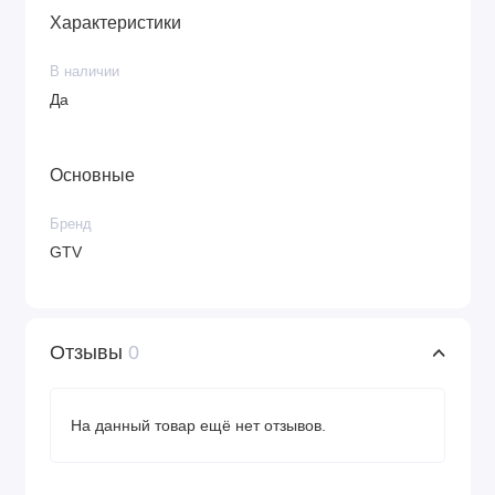
Характеристики
В наличии
Да
Основные
Бренд
GTV
Отзывы
0
На данный товар ещё нет отзывов.