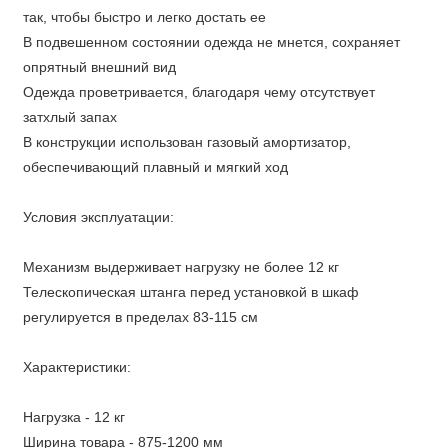
так, чтобы быстро и легко достать ее
В подвешенном состоянии одежда не мнется, сохраняет
опрятный внешний вид
Одежда проветривается, благодаря чему отсутствует
затхлый запах
В конструкции использован газовый амортизатор,
обеспечивающий плавный и мягкий ход
Условия эксплуатации:
Механизм выдерживает нагрузку не более 12 кг
Телескопическая штанга перед установкой в шкаф
регулируется в пределах 83-115 см
Характеристики:
Нагрузка - 12 кг
Ширина товара - 875-1200 мм