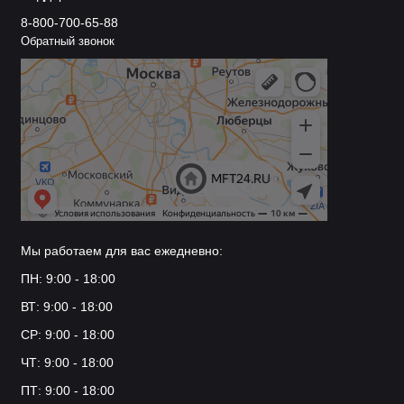
8-800-700-65-88
Обратный звонок
Мы работаем для вас ежедневно:
ПН: 9:00 - 18:00
ВТ: 9:00 - 18:00
СР: 9:00 - 18:00
ЧТ: 9:00 - 18:00
ПТ: 9:00 - 18:00