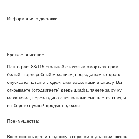
Информация о доставке
Краткое описание
Пантограф 83/115 стальной с газовым амортизатором,
белый - гардеробный механизм, посредством которого
опускается штанга с одежными вешалками в шкафу. Вы
открываете (отодвигаете) дверь шкафа, тянете за ручку
механизма, перекладина с вешалками смещается вниз, и
вы берете нужный предмет одежды
Преимущества:
Возможность хранить одежду в верхнем отделении шкафа