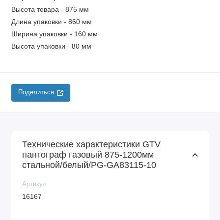
Высота товара - 875 мм
Длина упаковки - 860 мм
Ширина упаковки - 160 мм
Высота упаковки - 80 мм
Поделиться
Технические характеристики GTV
пантограф газовый 875-1200мм
стальной/белый/PG-GA83115-10
Артикул
16167