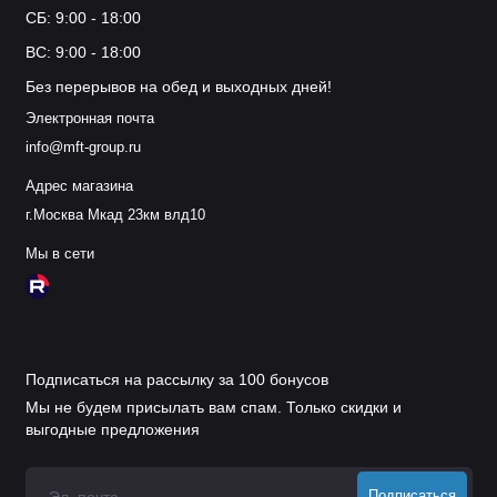
СБ: 9:00 - 18:00
ВС: 9:00 - 18:00
Без перерывов на обед и выходных дней!
Электронная почта
info@mft-group.ru
Адрес магазина
г.Москва Мкад 23км влд10
Мы в сети
Подписаться на рассылку за 100 бонусов
Мы не будем присылать вам спам. Только скидки и
выгодные предложения
Подписаться