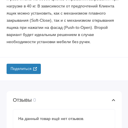
нагрузке в 40 кг. В зависимости от предпочтений Клиента
ящик можно установить, как с механизмом плавного
закрывания (Soft-Close), так и с механизмом открывания
ящика при нажатии на фасад (Push-to-Open). Второй
вариант будет идеальным решением в случае
необходимости установки мебели без ручек.
Поделиться
Отзывы
0
На данный товар ещё нет отзывов.