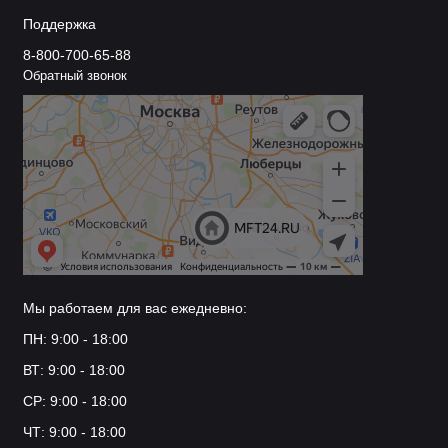
Поддержка
8-800-700-65-88
Обратный звонок
Мы работаем для вас ежедневно:
ПН: 9:00 - 18:00
ВТ: 9:00 - 18:00
СР: 9:00 - 18:00
ЧТ: 9:00 - 18:00