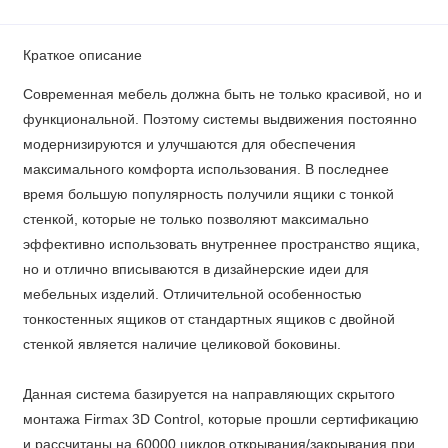
Краткое описание
Современная мебель должна быть не только красивой, но и
функциональной. Поэтому системы выдвижения постоянно
модернизируются и улучшаются для обеспечения
максимального комфорта использования. В последнее
время большую популярность получили ящики с тонкой
стенкой, которые не только позволяют максимально
эффективно использовать внутреннее пространство ящика,
но и отлично вписываются в дизайнерские идеи для
мебельных изделий. Отличительной особенностью
тонкостенных ящиков от стандартных ящиков с двойной
стенкой является наличие целиковой боковины.
Данная система базируется на направляющих скрытого
монтажа Firmax 3D Control, которые прошли сертификацию
и рассчитаны на 60000 циклов открывания/закрывания при