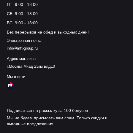
ПТ: 9:00 - 18:00
СБ: 9:00 - 18:00
ВС: 9:00 - 18:00
Без перерывов на обед и выходных дней!
Электронная почта
info@mft-group.ru
Адрес магазина
г.Москва Мкад 23км влд10
Мы в сети
Подписаться на рассылку за 100 бонусов
Мы не будем присылать вам спам. Только скидки и
выгодные предложения