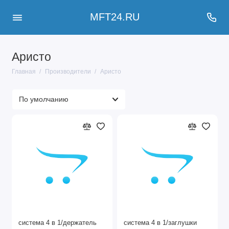
MFT24.RU
Аристо
Главная
Производители
Аристо
система 4 в 1/держатель
система 4 в 1/заглушки