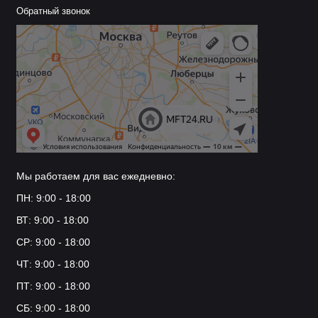
Обратный звонок
Мы работаем для вас ежедневно:
ПН: 9:00 - 18:00
ВТ: 9:00 - 18:00
СР: 9:00 - 18:00
ЧТ: 9:00 - 18:00
ПТ: 9:00 - 18:00
СБ: 9:00 - 18:00