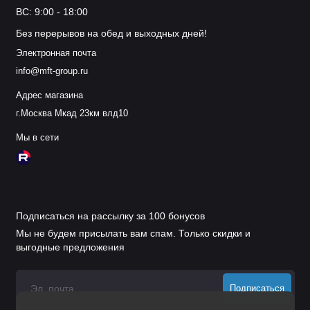
ВС: 9:00 - 18:00
Без перерывов на обед и выходных дней!
Электронная почта
info@mft-group.ru
Адрес магазина
г.Москва Мкад 23км влд10
Мы в сети
Подписаться на рассылку за 100 бонусов
Мы не будем присылать вам спам. Только скидки и
выгодные предложения
Подписаться