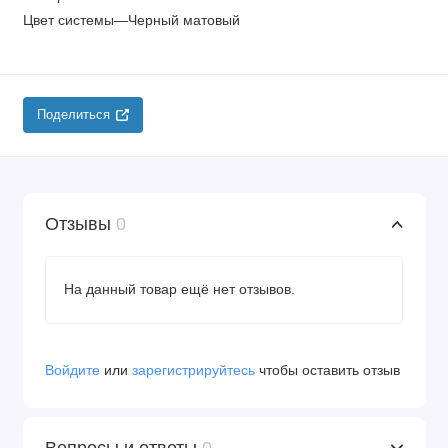
Цвет системы—Черный матовый
Поделиться
Отзывы
0
На данный товар ещё нет отзывов.
Войдите
или
зарегистрируйтесь
чтобы оставить отзыв
Вопросы и ответы
0