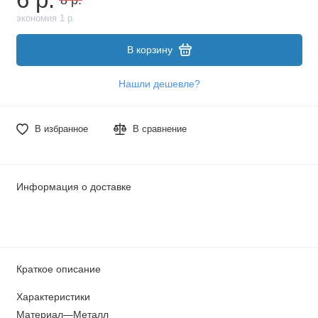
экономия 1 р.
В корзину
Нашли дешевле?
В избранное
В сравнение
Информация о доставке
Краткое описание
Характеристики
Материал—Металл