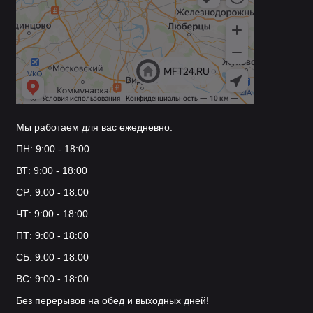
Мы работаем для вас ежедневно:
ПН: 9:00 - 18:00
ВТ: 9:00 - 18:00
СР: 9:00 - 18:00
ЧТ: 9:00 - 18:00
ПТ: 9:00 - 18:00
СБ: 9:00 - 18:00
ВС: 9:00 - 18:00
Без перерывов на обед и выходных дней!