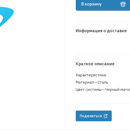
В корзину
Информация о доставке
Краткое описание
Характеристики
Материал—Сталь
Цвет системы—Черный мато
Поделиться