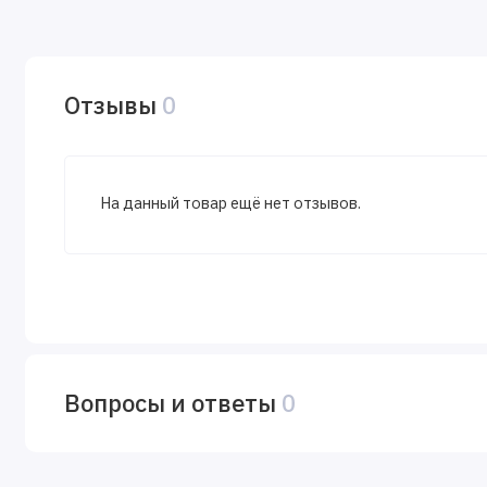
Отзывы
0
На данный товар ещё нет отзывов.
Вопросы и ответы
0