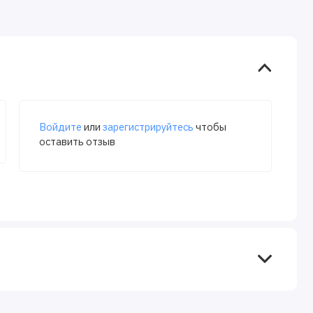
Войдите
или
зарегистрируйтесь
чтобы
оставить отзыв