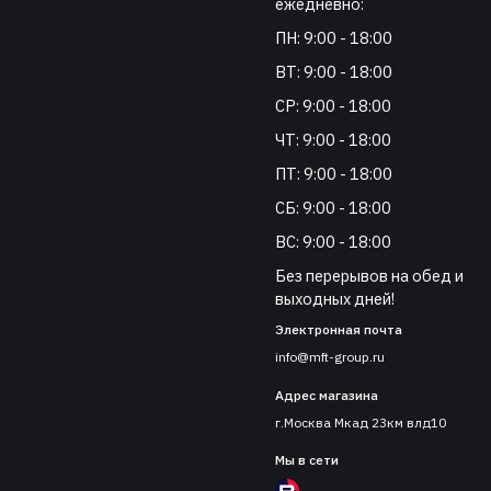
ежедневно:
ПН: 9:00 - 18:00
ВТ: 9:00 - 18:00
СР: 9:00 - 18:00
ЧТ: 9:00 - 18:00
ПТ: 9:00 - 18:00
СБ: 9:00 - 18:00
ВС: 9:00 - 18:00
Без перерывов на обед и
выходных дней!
Электронная почта
info@mft-group.ru
Адрес магазина
г.Москва Мкад 23км влд10
Мы в сети