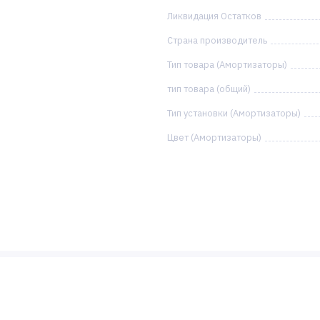
Ликвидация Остатков
Страна производитель
Тип товара (Амортизаторы)
тип товара (общий)
Тип установки (Амортизаторы)
Цвет (Амортизаторы)