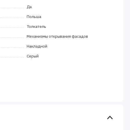
Да
Польша
Толкатель
Механизмы открывания фасадов
Накладной
Серый