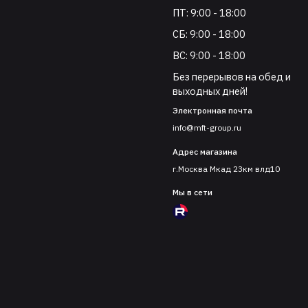
ПТ: 9:00 - 18:00
СБ: 9:00 - 18:00
ВС: 9:00 - 18:00
Без перерывов на обед и
выходных дней!
Электронная почта
info@mft-group.ru
Адрес магазина
г.Москва Мкад 23км влд10
Мы в сети