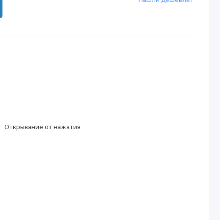
: Открывание от нажатия