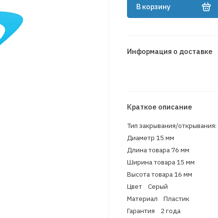
В корзину
Информация о доставке
Краткое описание
Тип закрывания/открывания
Диаметр 15 мм
Длина товара 76 мм
Ширина товара 15 мм
Высота товара 16 мм
Цвет Серый
Материал Пластик
Гарантия 2 года