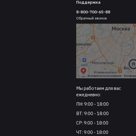
Поддержка
8-800-700-65-88
Обратный звонок
Мы работаем для вас
ежедневно:
ПН: 9:00 - 18:00
ВТ: 9:00 - 18:00
СР: 9:00 - 18:00
ЧТ: 9:00 - 18:00