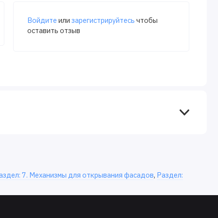
Войдите
или
зарегистрируйтесь
чтобы
оставить отзыв
аздел: 7. Механизмы для открывания фасадов
,
Раздел: