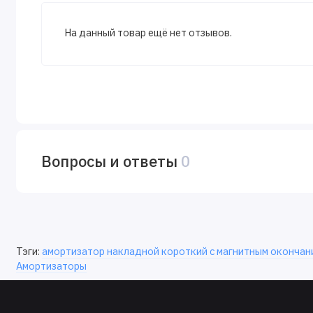
На данный товар ещё нет отзывов.
Вопросы и ответы
0
Тэги:
амортизатор накладной короткий с магнитным окончан
Амортизаторы