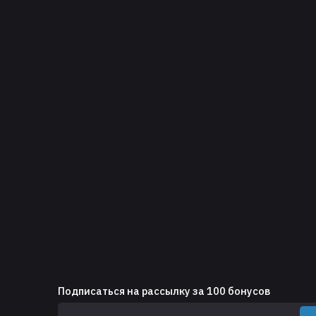
Подписаться на рассылку за 100 бонусов