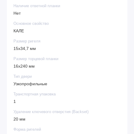
Наличие ответной планки
Нет
Основное свойство
КАЛЕ
Размер ригеля
15х34,7 мм
Размер торцевой планки
16х240 мм
Тип двери
Узкопрофильные
Транспортная упаковка
1
Удаление ключевого отверстия (Backset)
20 мм
Форма ригелей