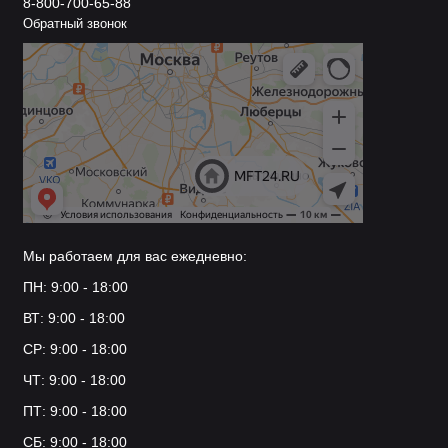
8-800-700-65-88
Обратный звонок
Мы работаем для вас ежедневно:
ПН: 9:00 - 18:00
ВТ: 9:00 - 18:00
СР: 9:00 - 18:00
ЧТ: 9:00 - 18:00
ПТ: 9:00 - 18:00
СБ: 9:00 - 18:00