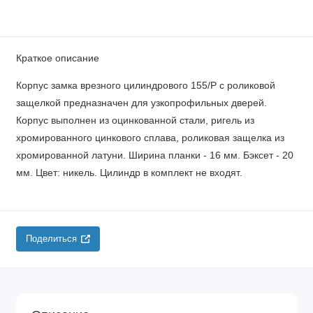
Краткое описание
Корпус замка врезного цилиндрового 155/P с роликовой
защелкой предназначен для узкопрофильных дверей.
Корпус выполнен из оцинкованной стали, ригель из
хромированного цинкового сплава, роликовая защелка из
хромированной латуни. Ширина планки - 16 мм. Бэксет - 20
мм. Цвет: никель. Цилиндр в комплект не входят.
Поделиться