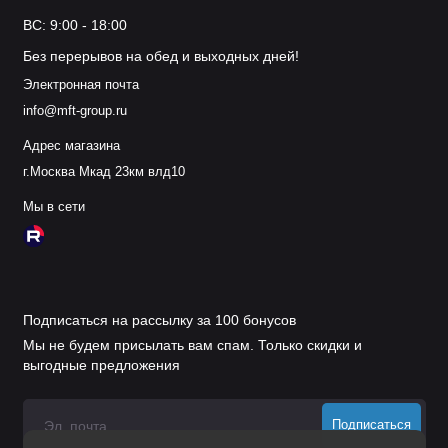
ВС: 9:00 - 18:00
Без перерывов на обед и выходных дней!
Электронная почта
info@mft-group.ru
Адрес магазина
г.Москва Мкад 23км влд10
Мы в сети
Подписаться на рассылку за 100 бонусов
Мы не будем присылать вам спам. Только скидки и
выгодные предложения
Подписаться