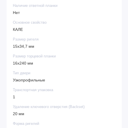
Наличие ответной планки
Нет
Основное свойство
КАЛЕ
Размер ригеля
15х34,7 мм
Размер торцевой планки
16х240 мм
Тип двери
Узкопрофильные
Транспортная упаковка
1
Удаление ключевого отверстия (Backset)
20 мм
Форма ригелей