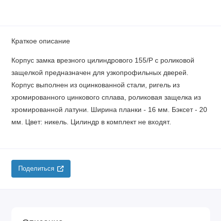
Краткое описание
Корпус замка врезного цилиндрового 155/P с роликовой
защелкой предназначен для узкопрофильных дверей.
Корпус выполнен из оцинкованной стали, ригель из
хромированного цинкового сплава, роликовая защелка из
хромированной латуни. Ширина планки - 16 мм. Бэксет - 20
мм. Цвет: никель. Цилиндр в комплект не входят.
Поделиться