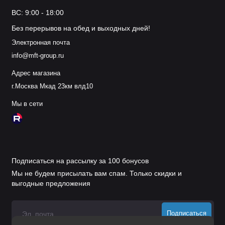
ВС: 9:00 - 18:00
Без перерывов на обед и выходных дней!
Электронная почта
info@mft-group.ru
Адрес магазина
г.Москва Мкад 23км влд10
Мы в сети
Подписаться на рассылку за 100 бонусов
Мы не будем присылать вам спам. Только скидки и
выгодные предложения
Подписаться