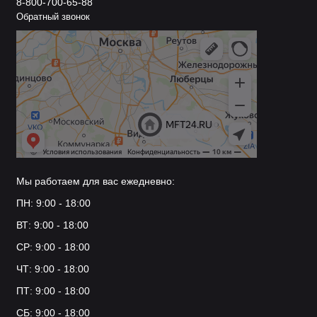
8-800-700-65-88
Обратный звонок
Мы работаем для вас ежедневно:
ПН: 9:00 - 18:00
ВТ: 9:00 - 18:00
СР: 9:00 - 18:00
ЧТ: 9:00 - 18:00
ПТ: 9:00 - 18:00
СБ: 9:00 - 18:00