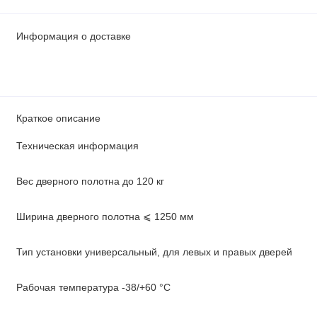
Информация о доставке
Краткое описание
Техническая информация
Вес дверного полотна до 120 кг
Ширина дверного полотна ⩽ 1250 мм
Тип установки универсальный, для левых и правых дверей
Рабочая температура -38/+60 °С