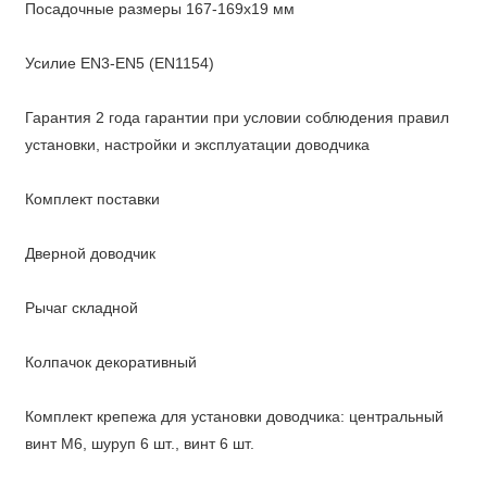
Посадочные размеры 167-169х19 мм
Усилие EN3-EN5 (EN1154)
Гарантия 2 года гарантии при условии соблюдения правил
установки, настройки и эксплуатации доводчика
Комплект поставки
Дверной доводчик
Рычаг складной
Колпачок декоративный
Комплект крепежа для установки доводчика: центральный
винт М6, шуруп 6 шт., винт 6 шт.