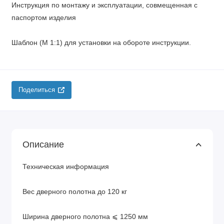
Инструкция по монтажу и эксплуатации, совмещенная с
паспортом изделия
Шаблон (М 1:1) для установки на обороте инструкции.
Поделиться
Описание
Техническая информация
Вес дверного полотна до 120 кг
Ширина дверного полотна ⩽ 1250 мм