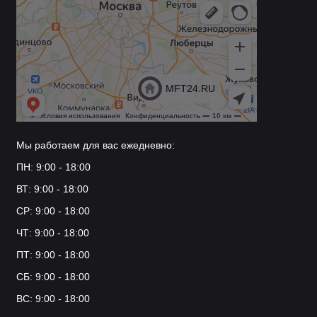
Мы работаем для вас ежедневно:
ПН: 9:00 - 18:00
ВТ: 9:00 - 18:00
СР: 9:00 - 18:00
ЧТ: 9:00 - 18:00
ПТ: 9:00 - 18:00
СБ: 9:00 - 18:00
ВС: 9:00 - 18:00