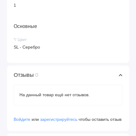
1
Основные
*/ Цвет
SL - Серебро
Отзывы
0
На данный товар ещё нет отзывов.
Войдите
или
зарегистрируйтесь
чтобы оставить отзыв