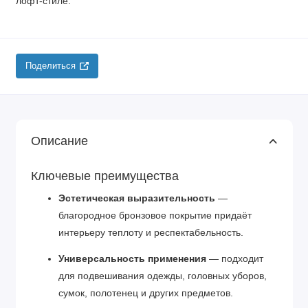
лофт‑стиле.
Поделиться
Описание
Ключевые преимущества
Эстетическая выразительность
—
благородное бронзовое покрытие придаёт
интерьеру теплоту и респектабельность.
Универсальность применения
— подходит
для подвешивания одежды, головных уборов,
сумок, полотенец и других предметов.