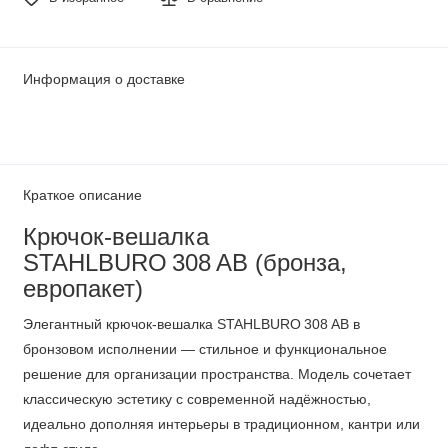
Информация о доставке
Краткое описание
Крючок‑вешалка
STAHLBURO 308 AB (бронза,
европакет)
Элегантный крючок‑вешалка STAHLBURO 308 AB в
бронзовом исполнении — стильное и функциональное
решение для организации пространства. Модель сочетает
классическую эстетику с современной надёжностью,
идеально дополняя интерьеры в традиционном, кантри или