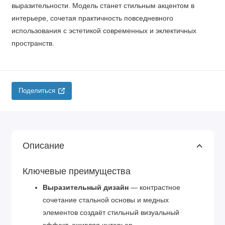
выразительности. Модель станет стильным акцентом в
интерьере, сочетая практичность повседневного
использования с эстетикой современных и эклектичных
пространств.
Поделиться
Описание
Ключевые преимущества
Выразительный дизайн
— контрастное
сочетание стальной основы и медных
элементов создаёт стильный визуальный