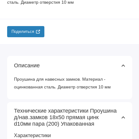
сталь. Диаметр отверстия 10 мм
Поделиться
Описание
Проушина для навесных замков. Материал -
оцинкованная сталь. Диаметр отверстия 10 мм
Технические характеристики Проушина
д/нав.замков 18х50 прямая цинк
d10мм пара (200) Упакованная
Характеристики