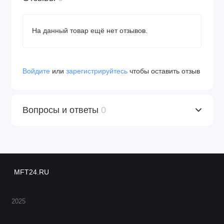
На данный товар ещё нет отзывов.
Войдите
или
зарегистрируйтесь
чтобы оставить отзыв
Вопросы и ответы
0
MFT24.RU
2025