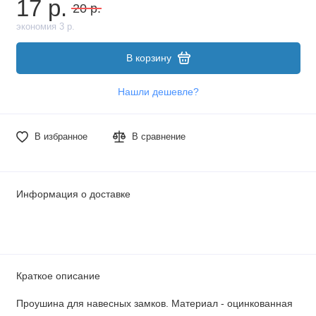
17 р.
20 р.
экономия 3 р.
В корзину
Нашли дешевле?
В избранное
В сравнение
Информация о доставке
Краткое описание
Проушина для навесных замков. Материал - оцинкованная