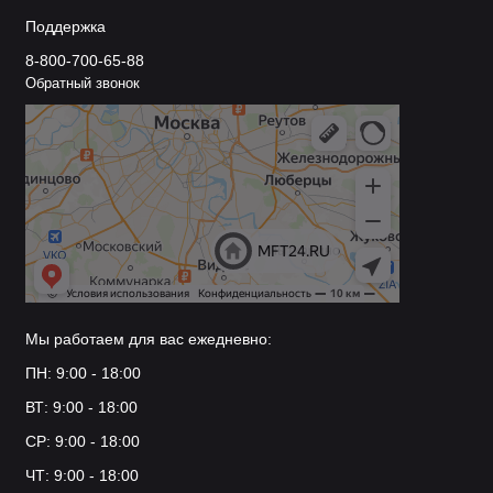
Поддержка
8-800-700-65-88
Обратный звонок
Мы работаем для вас ежедневно:
ПН: 9:00 - 18:00
ВТ: 9:00 - 18:00
СР: 9:00 - 18:00
ЧТ: 9:00 - 18:00