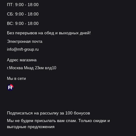
ПТ: 9:00 - 18:00
СБ: 9:00 - 18:00
ВС: 9:00 - 18:00
Без перерывов на обед и выходных дней!
Электронная почта
info@mft-group.ru
Адрес магазина
г.Москва Мкад 23км влд10
Мы в сети
Подписаться на рассылку за 100 бонусов
Мы не будем присылать вам спам. Только скидки и
выгодные предложения