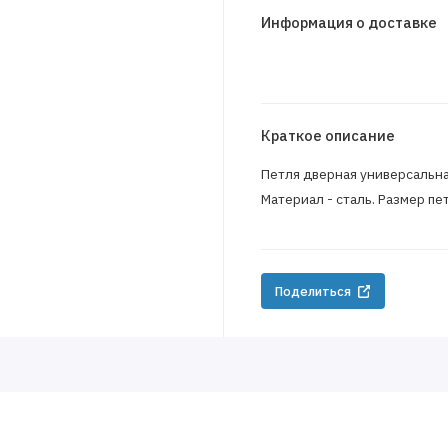
Информация о доставке
Краткое описание
Петля дверная универсальна
Материал - сталь. Размер пет
Поделиться