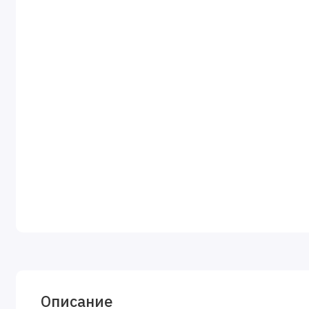
Описание