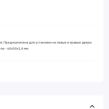
я. Предназначена для установки на левые и правые двери.
ли - 60х50х1,4 мм.