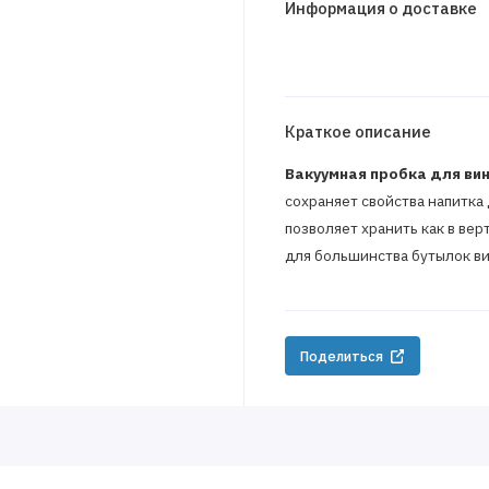
Информация о доставке
Краткое описание
Вакуумная пробка для вин
сохраняет свойства напитка
позволяет хранить как в ве
для большинства бутылок ви
Поделиться