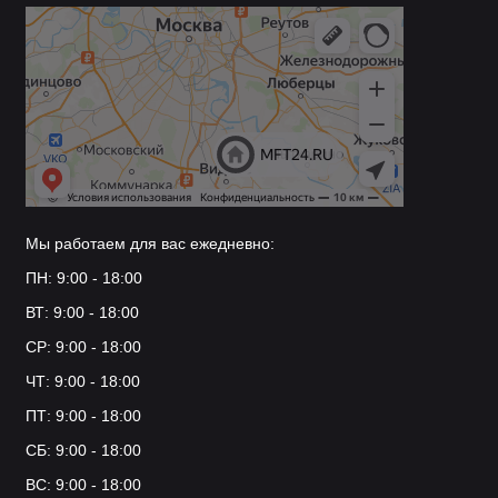
Мы работаем для вас ежедневно:
ПН: 9:00 - 18:00
ВТ: 9:00 - 18:00
СР: 9:00 - 18:00
ЧТ: 9:00 - 18:00
ПТ: 9:00 - 18:00
СБ: 9:00 - 18:00
ВС: 9:00 - 18:00