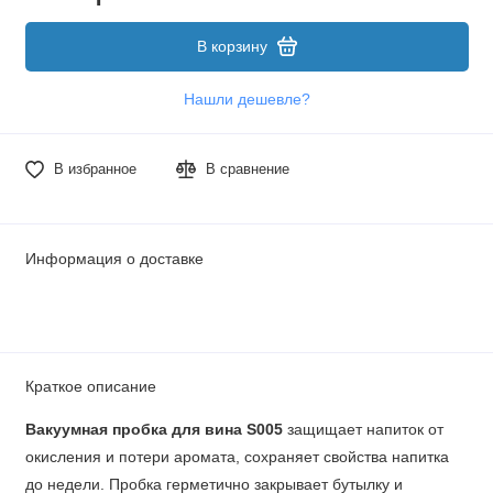
В корзину
Нашли дешевле?
В избранное
В сравнение
Информация о доставке
Краткое описание
Вакуумная пробка для вина S005
защищает напиток от
окисления и потери аромата, сохраняет свойства напитка
до недели. Пробка герметично закрывает бутылку и