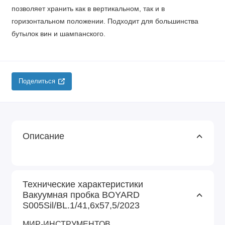
позволяет хранить как в вертикальном, так и в
горизонтальном положении. Подходит для большинства
бутылок вин и шампанского.
Поделиться
Описание
Технические характеристики
Вакуумная пробка BOYARD
S005Sil/BL.1/41,6х57,5/2023
МИР-ИНСТРУМЕНТОВ