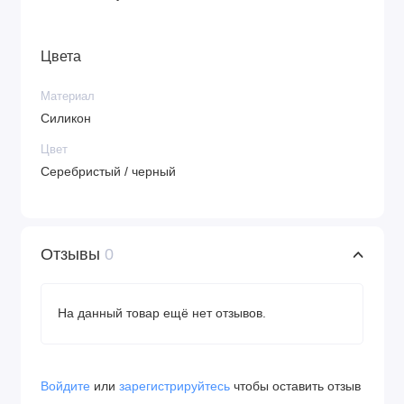
Цвета
Материал
Силикон
Цвет
Серебристый / черный
Отзывы
0
На данный товар ещё нет отзывов.
Войдите
или
зарегистрируйтесь
чтобы оставить отзыв