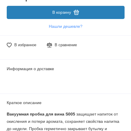
В корзину
Нашли дешевле?
В избранное
В сравнение
Информация о доставке
Краткое описание
Вакуумная пробка для вина S005
защищает напиток от
окисления и потери аромата, сохраняет свойства напитка
до недели. Пробка герметично закрывает бутылку и