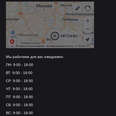
Мы работаем для вас ежедневно:
ПН: 9:00 - 18:00
ВТ: 9:00 - 18:00
СР: 9:00 - 18:00
ЧТ: 9:00 - 18:00
ПТ: 9:00 - 18:00
СБ: 9:00 - 18:00
ВС: 9:00 - 18:00