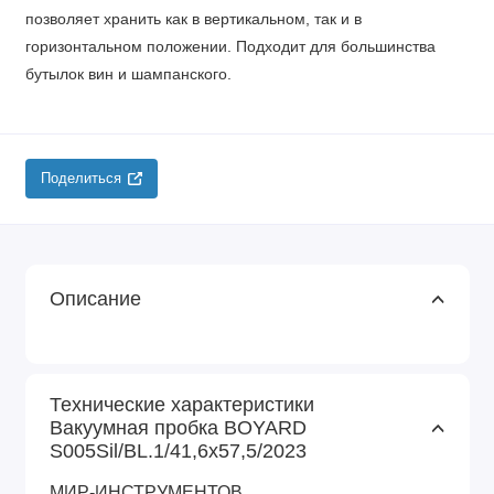
позволяет хранить как в вертикальном, так и в
горизонтальном положении. Подходит для большинства
бутылок вин и шампанского.
Поделиться
Описание
Технические характеристики
Вакуумная пробка BOYARD
S005Sil/BL.1/41,6х57,5/2023
МИР-ИНСТРУМЕНТОВ