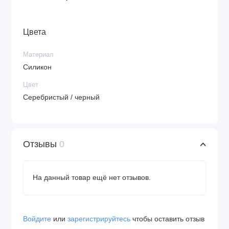
Цвета
Материал
Силикон
Цвет
Серебристый / черный
Отзывы
0
На данный товар ещё нет отзывов.
Войдите
или
зарегистрируйтесь
чтобы оставить отзыв